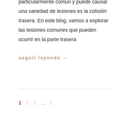
particularmente común y puede causar
una variedad de lesiones es la colisión
trasera. En este blog, vamos a explorar
las lesiones comunes que pueden
ocurrir en la parte trasera
seguir leyendo
1
2
3
5
...