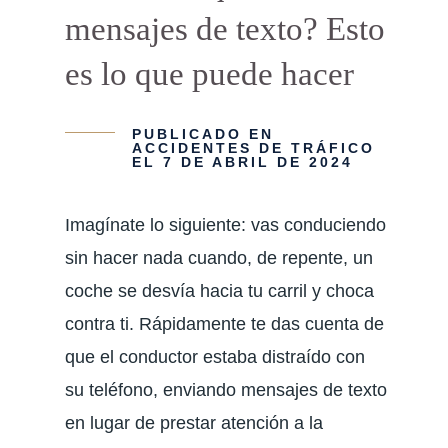
mensajes de texto? Esto
es lo que puede hacer
PUBLICADO EN
ACCIDENTES DE TRÁFICO
EL 7 DE ABRIL DE 2024
Imagínate lo siguiente: vas conduciendo
sin hacer nada cuando, de repente, un
coche se desvía hacia tu carril y choca
contra ti. Rápidamente te das cuenta de
que el conductor estaba distraído con
su teléfono, enviando mensajes de texto
en lugar de prestar atención a la