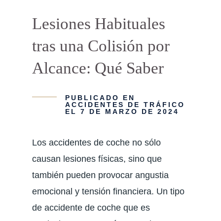
Lesiones Habituales
tras una Colisión por
Alcance: Qué Saber
PUBLICADO EN
ACCIDENTES DE TRÁFICO
EL 7 DE MARZO DE 2024
Los accidentes de coche no sólo
causan lesiones físicas, sino que
también pueden provocar angustia
emocional y tensión financiera. Un tipo
de accidente de coche que es