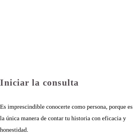
Iniciar la consulta
Es imprescindible conocerte como persona, porque es
la única manera de contar tu historia con eficacia y
honestidad.