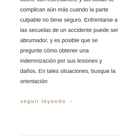
complican aún más cuando la parte
culpable no tiene seguro. Enfrentarse a
las secuelas de un accidente puede ser
abrumador, y es posible que se
pregunte cómo obtener una
indemnización por sus lesiones y
daños. En tales situaciones, busque la
orientación
seguir leyendo