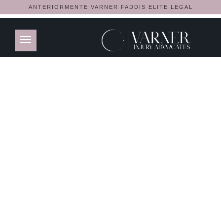
ANTERIORMENTE VARNER FADDIS ELITE LEGAL