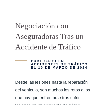
Negociación con
Aseguradoras Tras un
Accidente de Tráfico
PUBLICADO EN
ACCIDENTES DE TRÁFICO
EL 10 DE MARZO DE 2024
Desde las lesiones hasta la reparación
del vehículo, son muchos los retos a los
que hay que enfrentarse tras sufrir