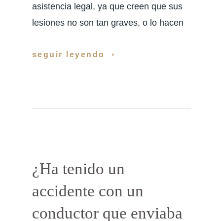
asistencia legal, ya que creen que sus
lesiones no son tan graves, o lo hacen
seguir leyendo
¿Ha tenido un
accidente con un
conductor que enviaba