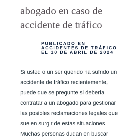
abogado en caso de
accidente de tráfico
PUBLICADO EN
ACCIDENTES DE TRÁFICO
EL 10 DE ABRIL DE 2024
Si usted o un ser querido ha sufrido un
accidente de tráfico recientemente,
puede que se pregunte si debería
contratar a un abogado para gestionar
las posibles reclamaciones legales que
suelen surgir de estas situaciones.
Muchas personas dudan en buscar