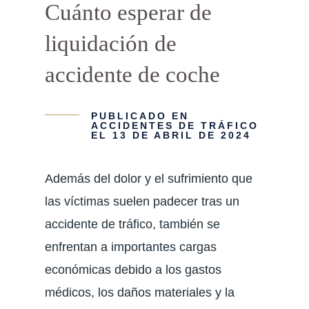
Cuánto esperar de
liquidación de
accidente de coche
PUBLICADO EN
ACCIDENTES DE TRÁFICO
EL 13 DE ABRIL DE 2024
Además del dolor y el sufrimiento que
las víctimas suelen padecer tras un
accidente de tráfico, también se
enfrentan a importantes cargas
económicas debido a los gastos
médicos, los daños materiales y la