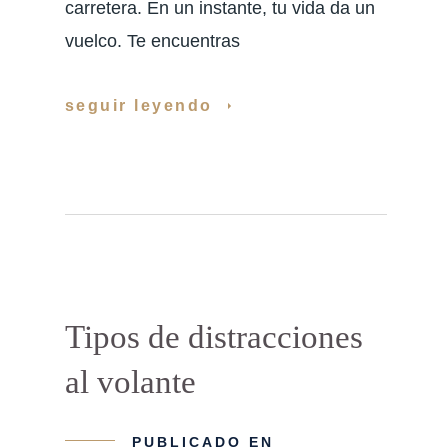
carretera. En un instante, tu vida da un
vuelco. Te encuentras
seguir leyendo
Tipos de distracciones
al volante
PUBLICADO EN