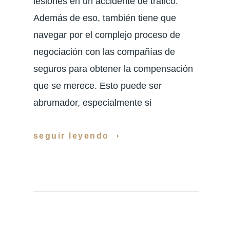
lesiones en un accidente de tráfico.
Además de eso, también tiene que
navegar por el complejo proceso de
negociación con las compañías de
seguros para obtener la compensación
que se merece. Esto puede ser
abrumador, especialmente si
seguir leyendo