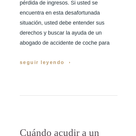
pérdida de ingresos. Si usted se
encuentra en esta desafortunada
situación, usted debe entender sus
derechos y buscar la ayuda de un
abogado de accidente de coche para
seguir leyendo
Cuándo acudir a un