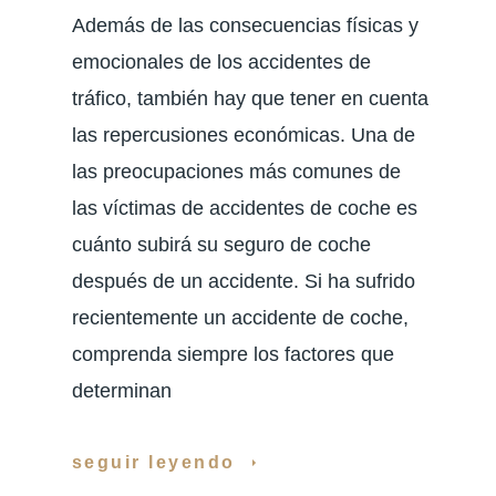
Además de las consecuencias físicas y
emocionales de los accidentes de
tráfico, también hay que tener en cuenta
las repercusiones económicas. Una de
las preocupaciones más comunes de
las víctimas de accidentes de coche es
cuánto subirá su seguro de coche
después de un accidente. Si ha sufrido
recientemente un accidente de coche,
comprenda siempre los factores que
determinan
seguir leyendo