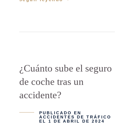
¿Cuánto sube el seguro
de coche tras un
accidente?
PUBLICADO EN
ACCIDENTES DE TRÁFICO
EL 1 DE ABRIL DE 2024