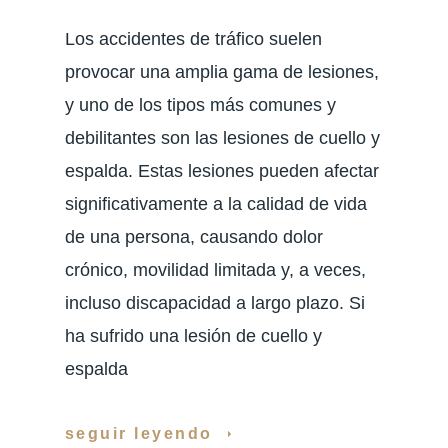
Los accidentes de tráfico suelen
provocar una amplia gama de lesiones,
y uno de los tipos más comunes y
debilitantes son las lesiones de cuello y
espalda. Estas lesiones pueden afectar
significativamente a la calidad de vida
de una persona, causando dolor
crónico, movilidad limitada y, a veces,
incluso discapacidad a largo plazo. Si
ha sufrido una lesión de cuello y
espalda
seguir leyendo