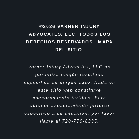
©2026 VARNER INJURY
ADVOCATES, LLC. TODOS LOS
DERECHOS RESERVADOS.
MAPA
DEL SITIO
Varner Injury Advocates, LLC no
garantiza ningún resultado
específico en ningún caso. Nada en
este sitio web constituye
asesoramiento jurídico. Para
obtener asesoramiento jurídico
específico a su situación, por favor
llame al 720-770-8335.