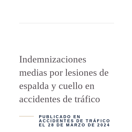
Indemnizaciones
medias por lesiones de
espalda y cuello en
accidentes de tráfico
PUBLICADO EN
ACCIDENTES DE TRÁFICO
EL 28 DE MARZO DE 2024