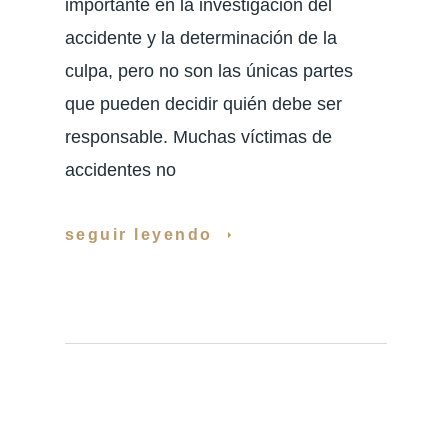
importante en la investigación del
accidente y la determinación de la
culpa, pero no son las únicas partes
que pueden decidir quién debe ser
responsable. Muchas víctimas de
accidentes no
seguir leyendo