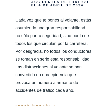
ACCIDENTES DE TRÁFICO
EL 4 DE ABRIL DE 2024
Cada vez que te pones al volante, estás
asumiendo una gran responsabilidad,
no sólo por tu seguridad, sino por la de
todos los que circulan por la carretera.
Por desgracia, no todos los conductores
se toman en serio esta responsabilidad.
Las distracciones al volante se han
convertido en una epidemia que
provoca un número alarmante de
accidentes de tráfico cada año.
seguir leyendo