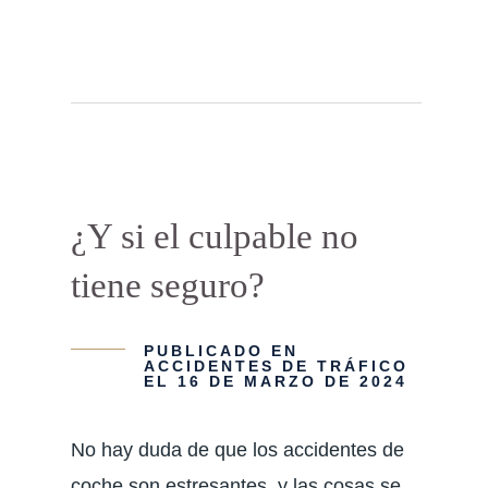
¿Y si el culpable no
tiene seguro?
PUBLICADO EN
ACCIDENTES DE TRÁFICO
EL 16 DE MARZO DE 2024
No hay duda de que los accidentes de
coche son estresantes, y las cosas se