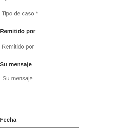
Remitido por
Su mensaje
Fecha