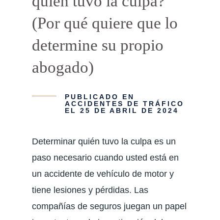
quién tuvo la culpa?
(Por qué quiere que lo
determine su propio
abogado)
PUBLICADO EN
ACCIDENTES DE TRÁFICO
EL 25 DE ABRIL DE 2024
Determinar quién tuvo la culpa es un
paso necesario cuando usted está en
un accidente de vehículo de motor y
tiene lesiones y pérdidas. Las
compañías de seguros juegan un papel