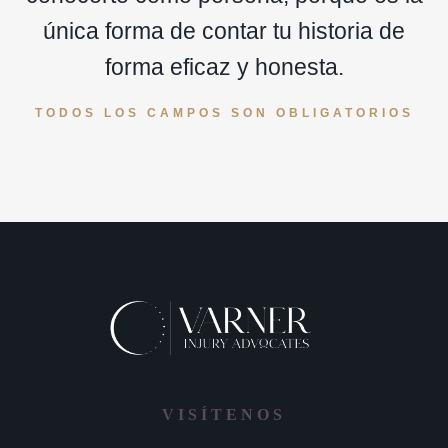
única forma de contar tu historia de
forma eficaz y honesta.
TODOS LOS CAMPOS SON OBLIGATORIOS
VISÍTENOS