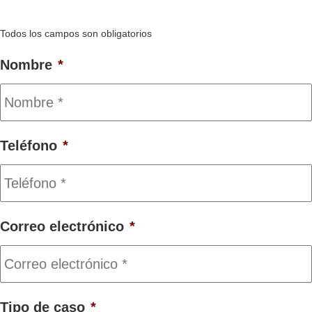
Todos los campos son obligatorios
Nombre
*
Teléfono
*
Correo electrónico
*
Tipo de caso
*