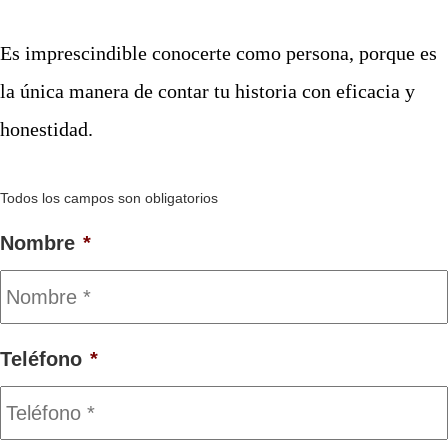
Es imprescindible conocerte como persona, porque es
la única manera de contar tu historia con eficacia y
honestidad.
Todos los campos son obligatorios
Nombre
*
Teléfono
*