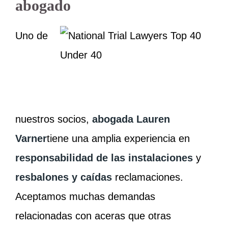
abogado
Uno de
nuestros socios,
abogada Lauren
Varner
tiene una amplia experiencia en
responsabilidad de las instalaciones
y
resbalones y caídas
reclamaciones.
Aceptamos muchas demandas
relacionadas con aceras que otras