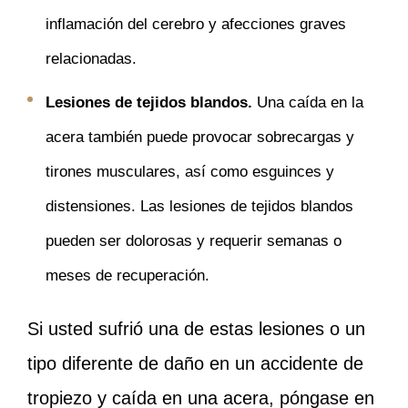
inflamación del cerebro y afecciones graves
relacionadas.
Lesiones de tejidos blandos.
Una caída en la
acera también puede provocar sobrecargas y
tirones musculares, así como esguinces y
distensiones. Las lesiones de tejidos blandos
pueden ser dolorosas y requerir semanas o
meses de recuperación.
Si usted sufrió una de estas lesiones o un
tipo diferente de daño en un accidente de
tropiezo y caída en una acera, póngase en