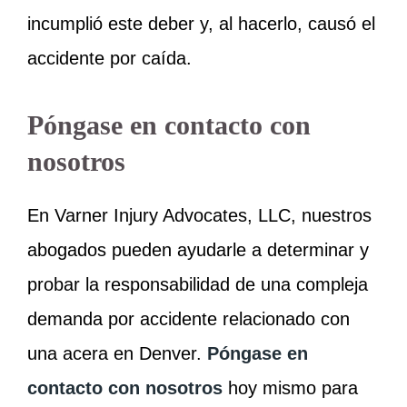
incumplió este deber y, al hacerlo, causó el
accidente por caída.
Póngase en contacto con
nosotros
En Varner Injury Advocates, LLC, nuestros
abogados pueden ayudarle a determinar y
probar la responsabilidad de una compleja
demanda por accidente relacionado con
una acera en Denver.
Póngase en
contacto con nosotros
hoy mismo para