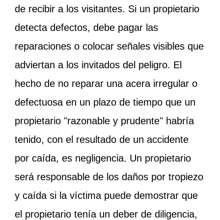
de recibir a los visitantes. Si un propietario
detecta defectos, debe pagar las
reparaciones o colocar señales visibles que
adviertan a los invitados del peligro. El
hecho de no reparar una acera irregular o
defectuosa en un plazo de tiempo que un
propietario "razonable y prudente" habría
tenido, con el resultado de un accidente
por caída, es negligencia. Un propietario
será responsable de los daños por tropiezo
y caída si la víctima puede demostrar que
el propietario tenía un deber de diligencia,