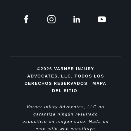
©2026 VARNER INJURY
ADVOCATES, LLC. TODOS LOS
DERECHOS RESERVADOS.
MAPA
DEL SITIO
Varner Injury Advocates, LLC no
garantiza ningún resultado
específico en ningún caso. Nada en
este sitio web constituye