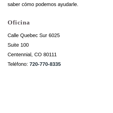
saber cómo podemos ayudarle.
Oficina
Calle Quebec Sur 6025
Suite 100
Centennial, CO 80111
Teléfono:
720-770-8335