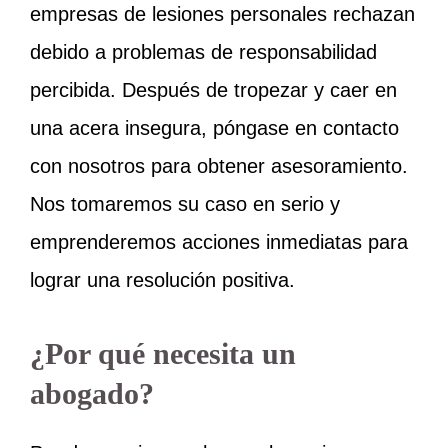
empresas de lesiones personales rechazan
debido a problemas de responsabilidad
percibida. Después de tropezar y caer en
una acera insegura, póngase en contacto
con nosotros para obtener asesoramiento.
Nos tomaremos su caso en serio y
emprenderemos acciones inmediatas para
lograr una resolución positiva.
¿Por qué necesita un
abogado?