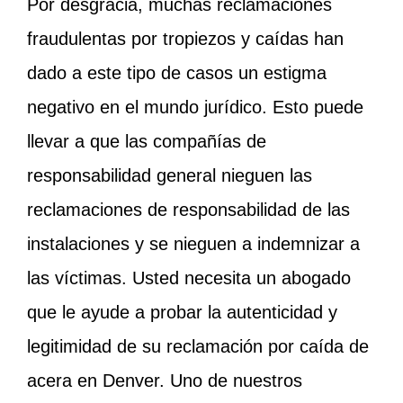
Por desgracia, muchas reclamaciones
fraudulentas por tropiezos y caídas han
dado a este tipo de casos un estigma
negativo en el mundo jurídico. Esto puede
llevar a que las compañías de
responsabilidad general nieguen las
reclamaciones de responsabilidad de las
instalaciones y se nieguen a indemnizar a
las víctimas. Usted necesita un abogado
que le ayude a probar la autenticidad y
legitimidad de su reclamación por caída de
acera en Denver. Uno de nuestros