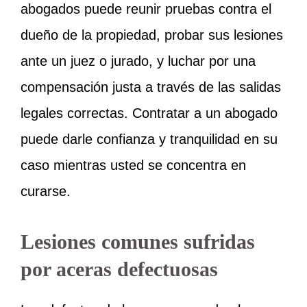
abogados puede reunir pruebas contra el
dueño de la propiedad, probar sus lesiones
ante un juez o jurado, y luchar por una
compensación justa a través de las salidas
legales correctas. Contratar a un abogado
puede darle confianza y tranquilidad en su
caso mientras usted se concentra en
curarse.
Lesiones comunes sufridas
por aceras defectuosas