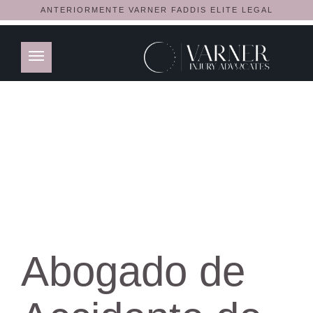
ANTERIORMENTE VARNER FADDIS ELITE LEGAL
Abogado de