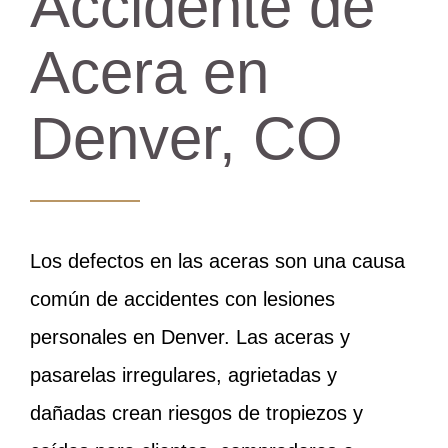
Accidente de
Acera en
Denver, CO
Los defectos en las aceras son una causa
común de accidentes con lesiones
personales en Denver. Las aceras y
pasarelas irregulares, agrietadas y
dañadas crean riesgos de tropiezos y