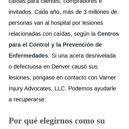
caídas para clientes, compradores e
invitados. Cada año, más de 3 millones de
personas van al hospital por lesiones
relacionadas con caídas, según la
Centros
para el Control y la Prevención de
Enfermedades
. Si una acera desnivelada
o defectuosa en Denver causó sus
lesiones, póngase en contacto con Varner
Injury Advocates, LLC. Podemos ayudarle
a recuperarse.
Por qué elegirnos como su