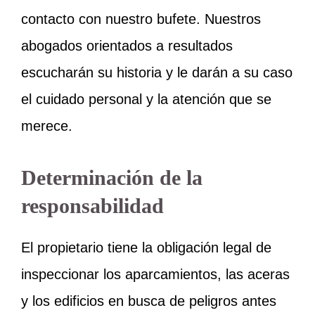
contacto con nuestro bufete. Nuestros
abogados orientados a resultados
escucharán su historia y le darán a su caso
el cuidado personal y la atención que se
merece.
Determinación de la
responsabilidad
El propietario tiene la obligación legal de
inspeccionar los aparcamientos, las aceras
y los edificios en busca de peligros antes