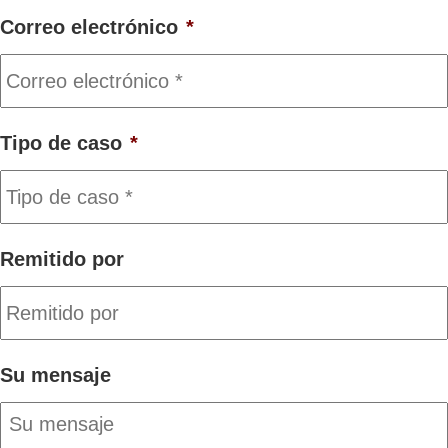
Correo electrónico
*
Tipo de caso
*
Remitido por
Su mensaje