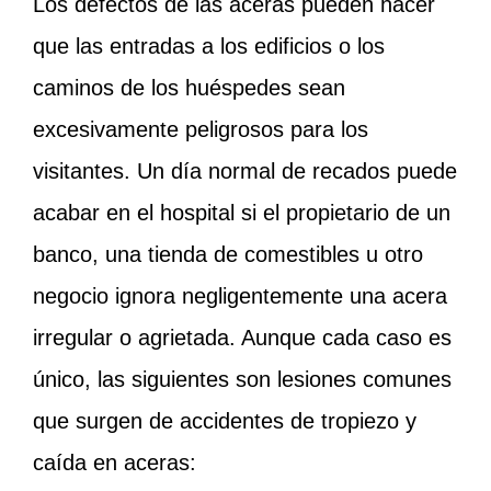
Los defectos de las aceras pueden hacer
que las entradas a los edificios o los
caminos de los huéspedes sean
excesivamente peligrosos para los
visitantes. Un día normal de recados puede
acabar en el hospital si el propietario de un
banco, una tienda de comestibles u otro
negocio ignora negligentemente una acera
irregular o agrietada. Aunque cada caso es
único, las siguientes son lesiones comunes
que surgen de accidentes de tropiezo y
caída en aceras: