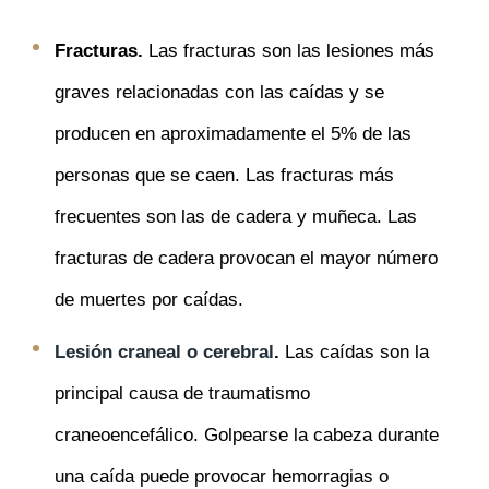
Fracturas.
Las fracturas son las lesiones más
graves relacionadas con las caídas y se
producen en aproximadamente el 5% de las
personas que se caen. Las fracturas más
frecuentes son las de cadera y muñeca. Las
fracturas de cadera provocan el mayor número
de muertes por caídas.
Lesión craneal o cerebral
.
Las caídas son la
principal causa de traumatismo
craneoencefálico. Golpearse la cabeza durante
una caída puede provocar hemorragias o