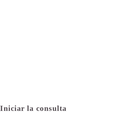
Iniciar la consulta