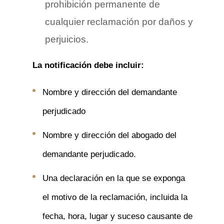
prohibición permanente de
cualquier reclamación por daños y
perjuicios.
La notificación debe incluir:
Nombre y dirección del demandante
perjudicado
Nombre y dirección del abogado del
demandante perjudicado.
Una declaración en la que se exponga
el motivo de la reclamación, incluida la
fecha, hora, lugar y suceso causante de