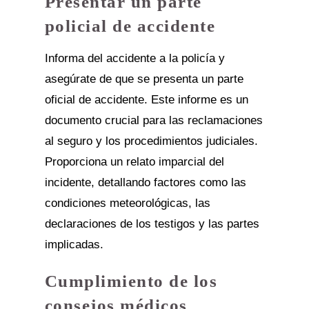
Presentar un parte
policial de accidente
Informa del accidente a la policía y
asegúrate de que se presenta un parte
oficial de accidente. Este informe es un
documento crucial para las reclamaciones
al seguro y los procedimientos judiciales.
Proporciona un relato imparcial del
incidente, detallando factores como las
condiciones meteorológicas, las
declaraciones de los testigos y las partes
implicadas.
Cumplimiento de los
consejos médicos