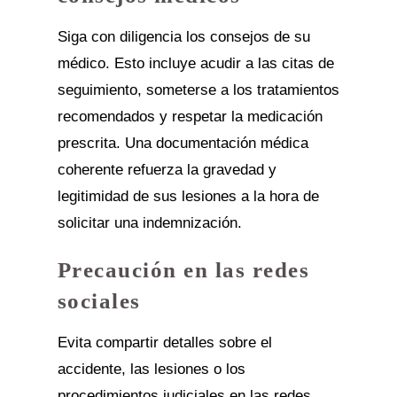
Siga con diligencia los consejos de su
médico. Esto incluye acudir a las citas de
seguimiento, someterse a los tratamientos
recomendados y respetar la medicación
prescrita. Una documentación médica
coherente refuerza la gravedad y
legitimidad de sus lesiones a la hora de
solicitar una indemnización.
Precaución en las redes
sociales
Evita compartir detalles sobre el
accidente, las lesiones o los
procedimientos judiciales en las redes