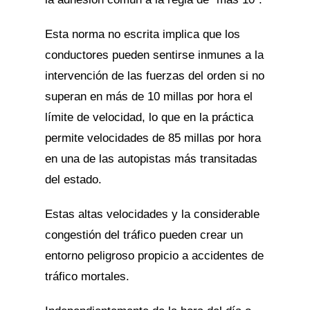
Esta norma no escrita implica que los
conductores pueden sentirse inmunes a la
intervención de las fuerzas del orden si no
superan en más de 10 millas por hora el
límite de velocidad, lo que en la práctica
permite velocidades de 85 millas por hora
en una de las autopistas más transitadas
del estado.
Estas altas velocidades y la considerable
congestión del tráfico pueden crear un
entorno peligroso propicio a accidentes de
tráfico mortales.