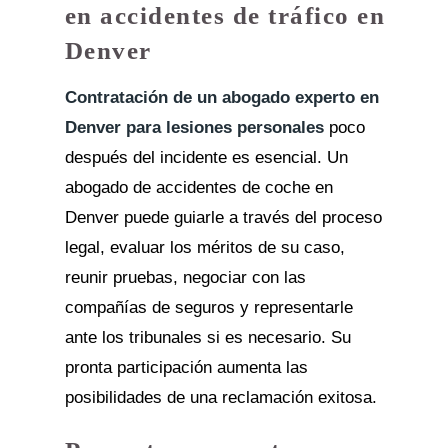
en accidentes de tráfico en
Denver
Contratación de un abogado experto en
Denver para lesiones personales
poco
después del incidente es esencial. Un
abogado de accidentes de coche en
Denver puede guiarle a través del proceso
legal, evaluar los méritos de su caso,
reunir pruebas, negociar con las
compañías de seguros y representarle
ante los tribunales si es necesario. Su
pronta participación aumenta las
posibilidades de una reclamación exitosa.