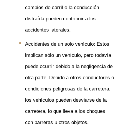
cambios de carril o la conducción
distraída pueden contribuir a los
accidentes laterales.
Accidentes de un solo vehículo: Estos
implican sólo un vehículo, pero todavía
puede ocurrir debido a la negligencia de
otra parte. Debido a otros conductores o
condiciones peligrosas de la carretera,
los vehículos pueden desviarse de la
carretera, lo que lleva a los choques
con barreras u otros objetos.