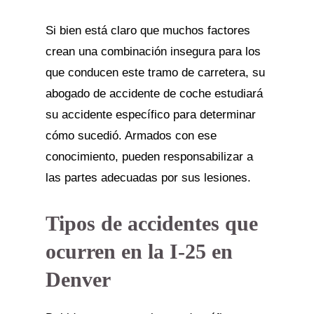
Si bien está claro que muchos factores
crean una combinación insegura para los
que conducen este tramo de carretera, su
abogado de accidente de coche estudiará
su accidente específico para determinar
cómo sucedió. Armados con ese
conocimiento, pueden responsabilizar a
las partes adecuadas por sus lesiones.
Tipos de accidentes que
ocurren en la I-25 en
Denver