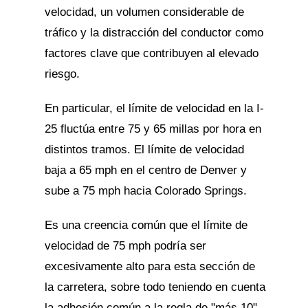
velocidad, un volumen considerable de
tráfico y la distracción del conductor como
factores clave que contribuyen al elevado
riesgo.
En particular, el límite de velocidad en la I-
25 fluctúa entre 75 y 65 millas por hora en
distintos tramos. El límite de velocidad
baja a 65 mph en el centro de Denver y
sube a 75 mph hacia Colorado Springs.
Es una creencia común que el límite de
velocidad de 75 mph podría ser
excesivamente alto para esta sección de
la carretera, sobre todo teniendo en cuenta
la adhesión común a la regla de "más 10".