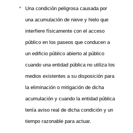
Una condición peligrosa causada por
una acumulación de nieve y hielo que
interfiere físicamente con el acceso
público en los paseos que conducen a
un edificio público abierto al público
cuando una entidad pública no utiliza los
medios existentes a su disposición para
la eliminación o mitigación de dicha
acumulación y cuando la entidad pública
tenía aviso real de dicha condición y un
tiempo razonable para actuar.