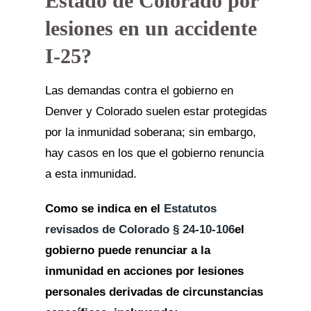
Estado de Colorado por
lesiones en un accidente
I-25?
Las demandas contra el gobierno en
Denver y Colorado suelen estar protegidas
por la inmunidad soberana; sin embargo,
hay casos en los que el gobierno renuncia
a esta inmunidad.
Como se indica en el
Estatutos
revisados de Colorado § 24-10-106
el
gobierno puede renunciar a la
inmunidad en acciones por lesiones
personales derivadas de circunstancias