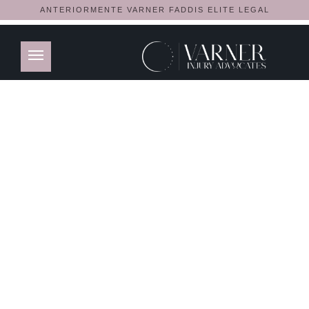
ANTERIORMENTE VARNER FADDIS ELITE LEGAL