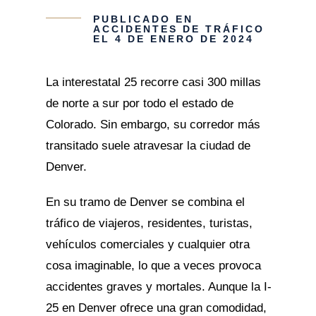
PUBLICADO EN
ACCIDENTES DE TRÁFICO
EL 4 DE ENERO DE 2024
La interestatal 25 recorre casi 300 millas
de norte a sur por todo el estado de
Colorado. Sin embargo, su corredor más
transitado suele atravesar la ciudad de
Denver.
En su tramo de Denver se combina el
tráfico de viajeros, residentes, turistas,
vehículos comerciales y cualquier otra
cosa imaginable, lo que a veces provoca
accidentes graves y mortales. Aunque la I-
25 en Denver ofrece una gran comodidad,