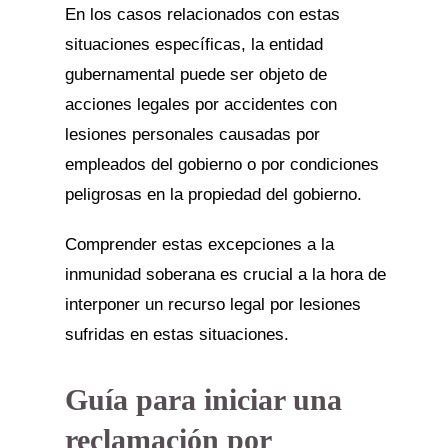
En los casos relacionados con estas
situaciones específicas, la entidad
gubernamental puede ser objeto de
acciones legales por accidentes con
lesiones personales causadas por
empleados del gobierno o por condiciones
peligrosas en la propiedad del gobierno.
Comprender estas excepciones a la
inmunidad soberana es crucial a la hora de
interponer un recurso legal por lesiones
sufridas en estas situaciones.
Guía para iniciar una
reclamación por