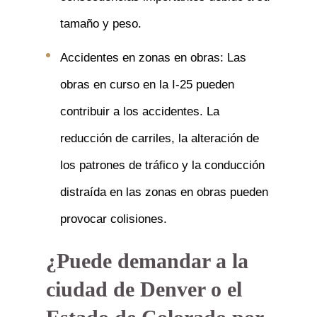
tamaño y peso.
Accidentes en zonas en obras: Las
obras en curso en la I-25 pueden
contribuir a los accidentes. La
reducción de carriles, la alteración de
los patrones de tráfico y la conducción
distraída en las zonas en obras pueden
provocar colisiones.
¿Puede demandar a la
ciudad de Denver o el