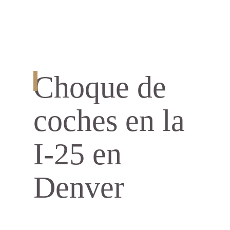
Choque de
coches en la
I-25 en
Denver