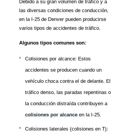
Debido a su gran volumen de tráfico y a
las diversas condiciones de conducción,
en la I-25 de Denver pueden producirse
varios tipos de accidentes de tráfico.
Algunos tipos comunes son:
Colisiones por alcance: Estos
accidentes se producen cuando un
vehículo choca contra el de delante. El
tráfico denso, las paradas repentinas o
la conducción distraída contribuyen a
colisiones por alcance
en la I-25.
Colisiones laterales (colisiones en T):