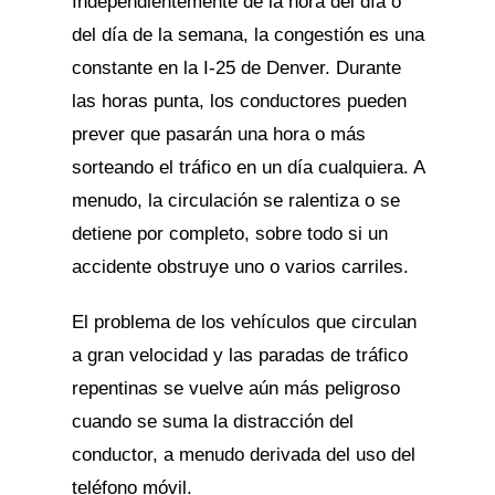
Independientemente de la hora del día o
del día de la semana, la congestión es una
constante en la I-25 de Denver. Durante
las horas punta, los conductores pueden
prever que pasarán una hora o más
sorteando el tráfico en un día cualquiera. A
menudo, la circulación se ralentiza o se
detiene por completo, sobre todo si un
accidente obstruye uno o varios carriles.
El problema de los vehículos que circulan
a gran velocidad y las paradas de tráfico
repentinas se vuelve aún más peligroso
cuando se suma la distracción del
conductor, a menudo derivada del uso del
teléfono móvil.