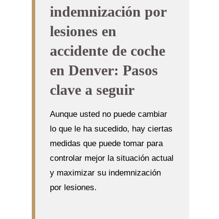
indemnización por
lesiones en
accidente de coche
en Denver: Pasos
clave a seguir
Aunque usted no puede cambiar
lo que le ha sucedido, hay ciertas
medidas que puede tomar para
controlar mejor la situación actual
y maximizar su indemnización
por lesiones.