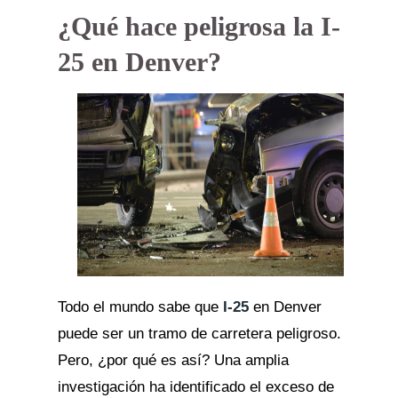
¿Qué hace peligrosa la I-
25 en Denver?
Todo el mundo sabe que
I-25
en Denver
puede ser un tramo de carretera peligroso.
Pero, ¿por qué es así? Una amplia
investigación ha identificado el exceso de