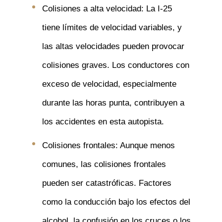
Colisiones a alta velocidad: La I-25
tiene límites de velocidad variables, y
las altas velocidades pueden provocar
colisiones graves. Los conductores con
exceso de velocidad, especialmente
durante las horas punta, contribuyen a
los accidentes en esta autopista.
Colisiones frontales: Aunque menos
comunes, las colisiones frontales
pueden ser catastróficas. Factores
como la conducción bajo los efectos del
alcohol, la confusión en los cruces o los