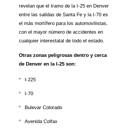
revelan que el tramo de la I-25 en Denver
entre las salidas de Santa Fe y la I-70 es
el más mortífero para los automovilistas,
con el mayor número de accidentes en
cualquier interestatal de todo el estado.
Otras zonas peligrosas dentro y cerca
de Denver en la I-25 son:
I-225
I-70
Bulevar Colorado
Avenida Colfax