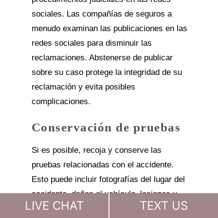
sociales. Las compañías de seguros a
menudo examinan las publicaciones en las
redes sociales para disminuir las
reclamaciones. Abstenerse de publicar
sobre su caso protege la integridad de su
reclamación y evita posibles
complicaciones.
Conservación de pruebas
Si es posible, recoja y conserve las
pruebas relacionadas con el accidente.
Esto puede incluir fotografías del lugar del
accidente, daños al vehículo, lesiones y
LIVE CHAT
TEXT US
cualquier factor que haya contribuido.