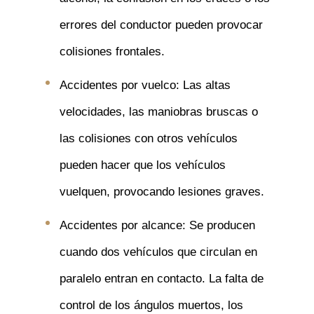
errores del conductor pueden provocar
colisiones frontales.
Accidentes por vuelco: Las altas
velocidades, las maniobras bruscas o
las colisiones con otros vehículos
pueden hacer que los vehículos
vuelquen, provocando lesiones graves.
Accidentes por alcance: Se producen
cuando dos vehículos que circulan en
paralelo entran en contacto. La falta de
control de los ángulos muertos, los