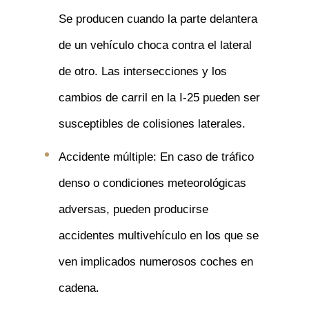
Se producen cuando la parte delantera
de un vehículo choca contra el lateral
de otro. Las intersecciones y los
cambios de carril en la I-25 pueden ser
susceptibles de colisiones laterales.
Accidente múltiple: En caso de tráfico
denso o condiciones meteorológicas
adversas, pueden producirse
accidentes multivehículo en los que se
ven implicados numerosos coches en
cadena.