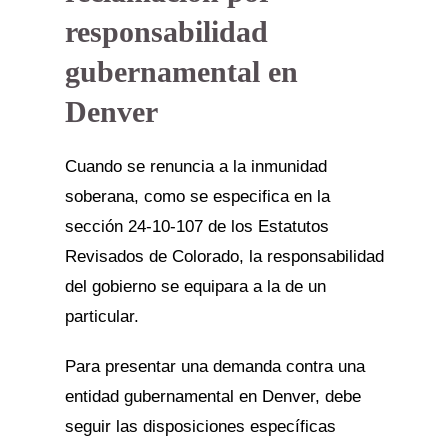
responsabilidad
gubernamental en
Denver
Cuando se renuncia a la inmunidad
soberana, como se especifica en la
sección 24-10-107 de los Estatutos
Revisados de Colorado, la responsabilidad
del gobierno se equipara a la de un
particular.
Para presentar una demanda contra una
entidad gubernamental en Denver, debe
seguir las disposiciones específicas