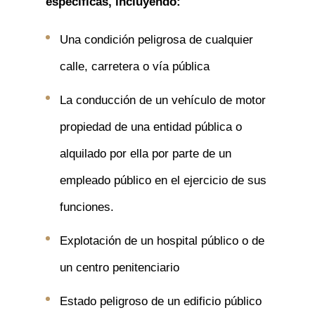
específicas, incluyendo:
Una condición peligrosa de cualquier
calle, carretera o vía pública
La conducción de un vehículo de motor
propiedad de una entidad pública o
alquilado por ella por parte de un
empleado público en el ejercicio de sus
funciones.
Explotación de un hospital público o de
un centro penitenciario
Estado peligroso de un edificio público