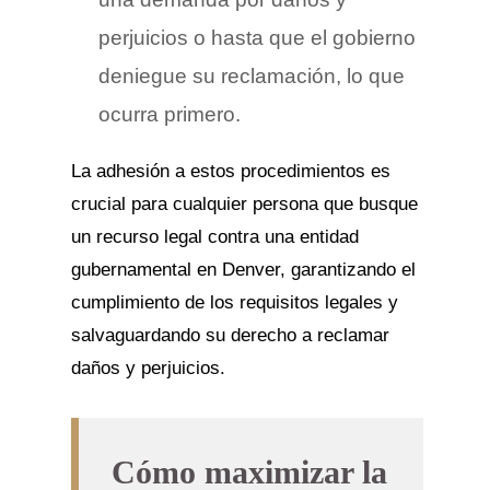
perjuicios o hasta que el gobierno
deniegue su reclamación, lo que
ocurra primero.
La adhesión a estos procedimientos es
crucial para cualquier persona que busque
un recurso legal contra una entidad
gubernamental en Denver, garantizando el
cumplimiento de los requisitos legales y
salvaguardando su derecho a reclamar
daños y perjuicios.
Cómo maximizar la