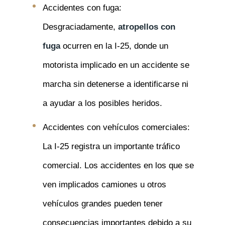
Accidentes con fuga:
Desgraciadamente,
atropellos con
fuga
ocurren en la I-25, donde un
motorista implicado en un accidente se
marcha sin detenerse a identificarse ni
a ayudar a los posibles heridos.
Accidentes con vehículos comerciales:
La I-25 registra un importante tráfico
comercial. Los accidentes en los que se
ven implicados camiones u otros
vehículos grandes pueden tener
consecuencias importantes debido a su