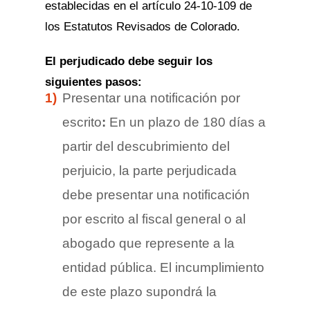
establecidas en el artículo 24-10-109 de
los Estatutos Revisados de Colorado.
El perjudicado debe seguir los
siguientes pasos:
Presentar una notificación por
escrito
:
En un plazo de 180 días a
partir del descubrimiento del
perjuicio, la parte perjudicada
debe presentar una notificación
por escrito al fiscal general o al
abogado que represente a la
entidad pública. El incumplimiento
de este plazo supondrá la