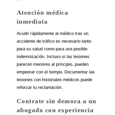
Atención médica
inmediata
Acudir rápidamente al médico tras un
accidente de tráfico es necesario tanto
para su salud como para una posible
indemnización. Incluso si las lesiones
parecen menores al principio, pueden
empeorar con el tiempo. Documentar las
lesiones con historiales médicos puede
reforzar tu reclamación.
Contrate sin demora a un
abogado con experiencia