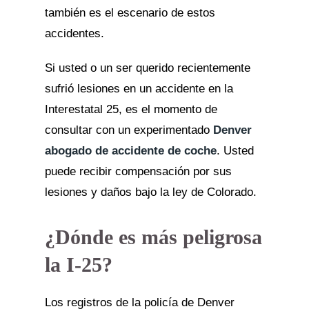
también es el escenario de estos
accidentes.
Si usted o un ser querido recientemente
sufrió lesiones en un accidente en la
Interestatal 25, es el momento de
consultar con un experimentado
Denver
abogado de accidente de coche
. Usted
puede recibir compensación por sus
lesiones y daños bajo la ley de Colorado.
¿Dónde es más peligrosa
la I-25?
Los registros de la policía de Denver