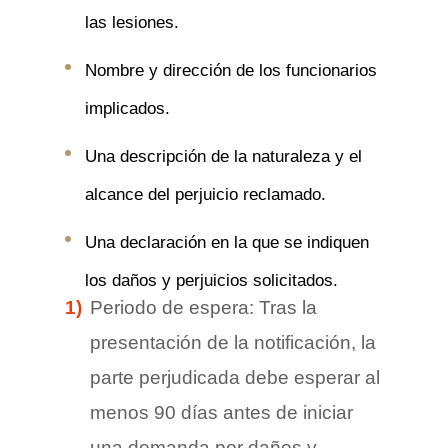
las lesiones.
Nombre y dirección de los funcionarios
implicados.
Una descripción de la naturaleza y el
alcance del perjuicio reclamado.
Una declaración en la que se indiquen
los daños y perjuicios solicitados.
Periodo de espera: Tras la
presentación de la notificación, la
parte perjudicada debe esperar al
menos 90 días antes de iniciar
una demanda por daños y