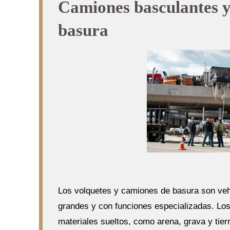
Camiones basculantes y
basura
Los volquetes y camiones de basura son ve
grandes y con funciones especializadas. Los
materiales sueltos, como arena, grava y tier