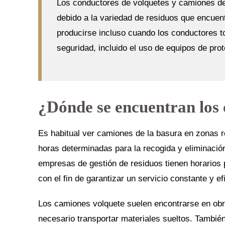
Los conductores de volquetes y camiones d
debido a la variedad de residuos que encue
producirse incluso cuando los conductores 
seguridad, incluido el uso de equipos de prot
¿Dónde se encuentran los
Es habitual ver camiones de la basura en zonas r
horas determinadas para la recogida y eliminació
empresas de gestión de residuos tienen horarios
con el fin de garantizar un servicio constante y ef
Los camiones volquete suelen encontrarse en obr
necesario transportar materiales sueltos. Tambié