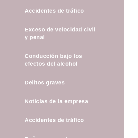
Accidentes de tráfico
Exceso de velocidad civil
y penal
Conducción bajo los
efectos del alcohol
Delitos graves
Noticias de la empresa
Accidentes de tráfico