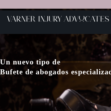
Un nuevo tipo de
Bufete de abogados especializad