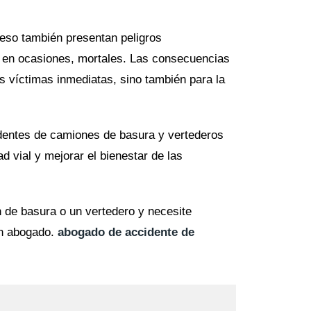
eso también presentan peligros
 en ocasiones, mortales. Las consecuencias
s víctimas inmediatas, sino también para la
dentes de camiones de basura y vertederos
d vial y mejorar el bienestar de las
 de basura o un vertedero y necesite
un abogado.
abogado de accidente de