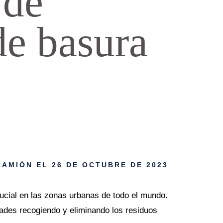
 de
e basura
CAMIÓN
EL 26 DE OCTUBRE DE 2023
cial en las zonas urbanas de todo el mundo.
dades recogiendo y eliminando los residuos