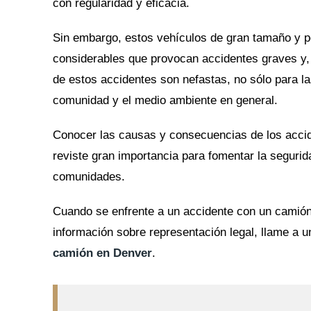
con regularidad y eficacia.
Sin embargo, estos vehículos de gran tamaño y p
considerables que provocan accidentes graves y,
de estos accidentes son nefastas, no sólo para la
comunidad y el medio ambiente en general.
Conocer las causas y consecuencias de los acci
reviste gran importancia para fomentar la segurida
comunidades.
Cuando se enfrente a un accidente con un camión
información sobre representación legal, llame a 
camión en Denver
.