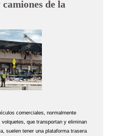
 camiones de la
hículos comerciales, normalmente
 volquetes, que transportan y eliminan
ra, suelen tener una plataforma trasera