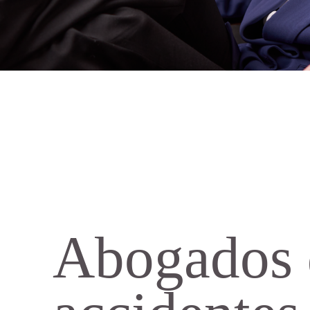
Abogados 