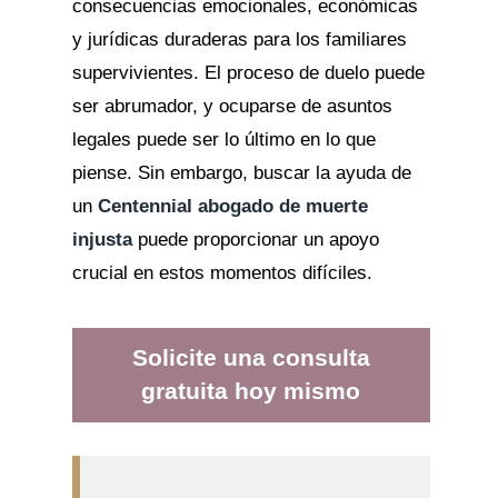
consecuencias emocionales, económicas
y jurídicas duraderas para los familiares
supervivientes. El proceso de duelo puede
ser abrumador, y ocuparse de asuntos
legales puede ser lo último en lo que
piense. Sin embargo, buscar la ayuda de
un
Centennial abogado de muerte
injusta
puede proporcionar un apoyo
crucial en estos momentos difíciles.
Solicite una consulta
gratuita hoy mismo