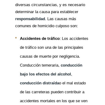
diversas circunstancias, y es necesario
determinar la causa para establecer
responsabilidad
. Las causas más
comunes de homicidio culposo son:
Accidentes de tráfico
: Los accidentes
de tráfico son una de las principales
causas de muerte por negligencia.
Conducción temeraria,
conducción
bajo los efectos del alcohol
,
conducción distraída
o el mal estado
de las carreteras pueden contribuir a
accidentes mortales en los que se ven