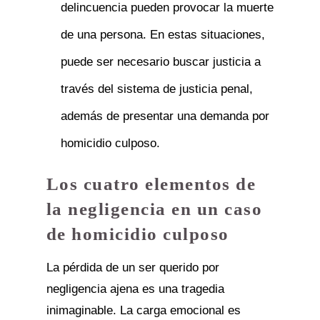
delincuencia pueden provocar la muerte
de una persona. En estas situaciones,
puede ser necesario buscar justicia a
través del sistema de justicia penal,
además de presentar una demanda por
homicidio culposo.
Los cuatro elementos de
la negligencia en un caso
de homicidio culposo
La pérdida de un ser querido por
negligencia ajena es una tragedia
inimaginable. La carga emocional es