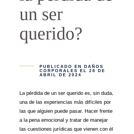
un ser
querido?
PUBLICADO EN
DAÑOS
CORPORALES
EL 28 DE
ABRIL DE 2024
La pérdida de un ser querido es, sin duda,
una de las experiencias más difíciles por
las que alguien puede pasar. Hacer frente
a la pena emocional y tratar de manejar
las cuestiones jurídicas que vienen con él