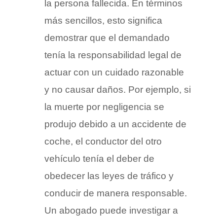
la persona fallecida. En términos
más sencillos, esto significa
demostrar que el demandado
tenía la responsabilidad legal de
actuar con un cuidado razonable
y no causar daños. Por ejemplo, si
la muerte por negligencia se
produjo debido a un accidente de
coche, el conductor del otro
vehículo tenía el deber de
obedecer las leyes de tráfico y
conducir de manera responsable.
Un abogado puede investigar a