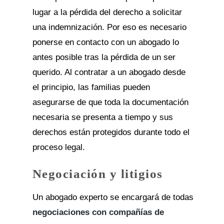
lugar a la pérdida del derecho a solicitar
una indemnización. Por eso es necesario
ponerse en contacto con un abogado lo
antes posible tras la pérdida de un ser
querido. Al contratar a un abogado desde
el principio, las familias pueden
asegurarse de que toda la documentación
necesaria se presenta a tiempo y sus
derechos están protegidos durante todo el
proceso legal.
Negociación y litigios
Un abogado experto se encargará de todas
negociaciones con compañías de