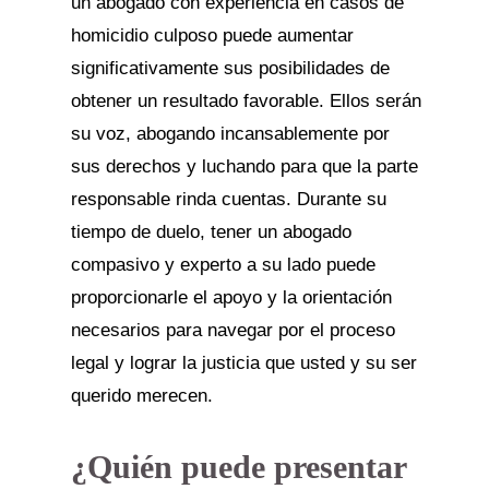
un abogado con experiencia en casos de
homicidio culposo puede aumentar
significativamente sus posibilidades de
obtener un resultado favorable. Ellos serán
su voz, abogando incansablemente por
sus derechos y luchando para que la parte
responsable rinda cuentas. Durante su
tiempo de duelo, tener un abogado
compasivo y experto a su lado puede
proporcionarle el apoyo y la orientación
necesarios para navegar por el proceso
legal y lograr la justicia que usted y su ser
querido merecen.
¿Quién puede presentar