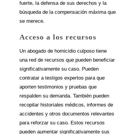
fuerte, la defensa de sus derechos y la
búsqueda de la compensación máxima que
se merece.
Acceso a los recursos
Un abogado de homicidio culposo tiene
una red de recursos que pueden beneficiar
significativamente su caso. Pueden
contratar a testigos expertos para que
aporten testimonios y pruebas que
respalden su demanda. También pueden
recopilar historiales médicos, informes de
accidentes y otros documentos relevantes
para reforzar su caso. Estos recursos
pueden aumentar significativamente sus