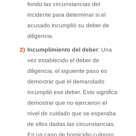
fondo las circunstancias del
incidente para determinar si el
acusado incumplió su deber de
diligencia.
Incumplimiento del deber
: Una
vez establecido el deber de
diligencia, el siguiente paso es
demostrar que el demandado
incumplió ese deber. Esto significa
demostrar que no ejercieron el
nivel de cuidado que se esperaba
de ellos dadas las circunstancias.
En un caso de homicidio culposo,