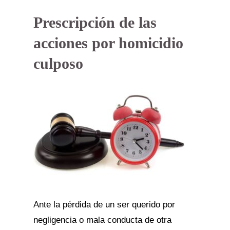
Prescripción de las
acciones por homicidio
culposo
Ante la pérdida de un ser querido por
negligencia o mala conducta de otra