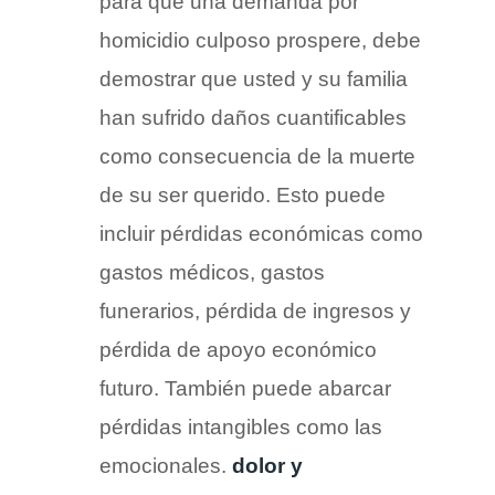
para que una demanda por
homicidio culposo prospere, debe
demostrar que usted y su familia
han sufrido daños cuantificables
como consecuencia de la muerte
de su ser querido. Esto puede
incluir pérdidas económicas como
gastos médicos, gastos
funerarios, pérdida de ingresos y
pérdida de apoyo económico
futuro. También puede abarcar
pérdidas intangibles como las
emocionales.
dolor y