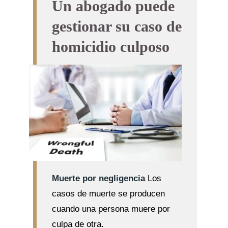
Un abogado puede
gestionar su caso de
homicidio culposo
Muerte por negligencia
Los
casos de muerte se producen
cuando una persona muere por
culpa de otra.