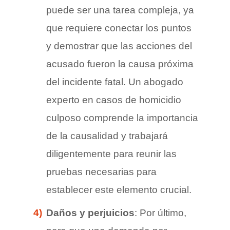
puede ser una tarea compleja, ya
que requiere conectar los puntos
y demostrar que las acciones del
acusado fueron la causa próxima
del incidente fatal. Un abogado
experto en casos de homicidio
culposo comprende la importancia
de la causalidad y trabajará
diligentemente para reunir las
pruebas necesarias para
establecer este elemento crucial.
Daños y perjuicios
: Por último,