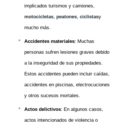
implicados turismos y camiones,
motocicletas
,
peatones
,
ciclistas
y
mucho más.
Accidentes materiales
: Muchas
personas sufren lesiones graves debido
a la inseguridad de sus propiedades.
Estos accidentes pueden incluir caídas,
accidentes en piscinas, electrocuciones
y otros sucesos mortales.
Actos delictivos
: En algunos casos,
actos intencionados de violencia o