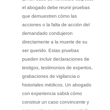
el abogado debe reunir pruebas
que demuestren cómo las
acciones o la falta de acción del
demandado condujeron
directamente a la muerte de su
ser querido. Estas pruebas
pueden incluir declaraciones de
testigos, testimonios de expertos,
grabaciones de vigilancia o
historiales médicos. Un abogado
con experiencia sabrá cómo
construir un caso convincente y