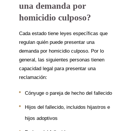
una demanda por
homicidio culposo?
Cada estado tiene leyes específicas que
regulan quién puede presentar una
demanda por homicidio culposo. Por lo
general, las siguientes personas tienen
capacidad legal para presentar una
reclamación:
Cónyuge o pareja de hecho del fallecido
Hijos del fallecido, incluidos hijastros e
hijos adoptivos