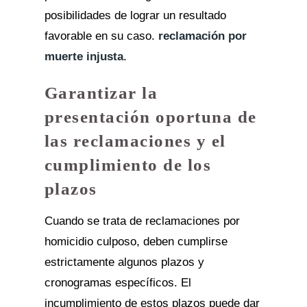
posibilidades de lograr un resultado
favorable en su caso.
reclamación por
muerte injusta
.
Garantizar la
presentación oportuna de
las reclamaciones y el
cumplimiento de los
plazos
Cuando se trata de reclamaciones por
homicidio culposo, deben cumplirse
estrictamente algunos plazos y
cronogramas específicos. El
incumplimiento de estos plazos puede dar