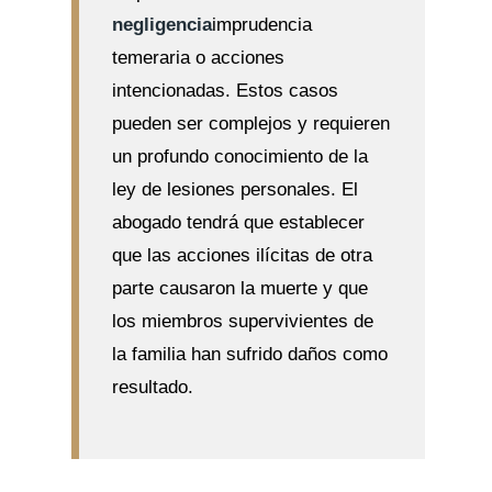
negligencia
imprudencia
temeraria o acciones
intencionadas. Estos casos
pueden ser complejos y requieren
un profundo conocimiento de la
ley de lesiones personales. El
abogado tendrá que establecer
que las acciones ilícitas de otra
parte causaron la muerte y que
los miembros supervivientes de
la familia han sufrido daños como
resultado.