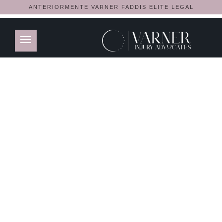
ANTERIORMENTE VARNER FADDIS ELITE LEGAL