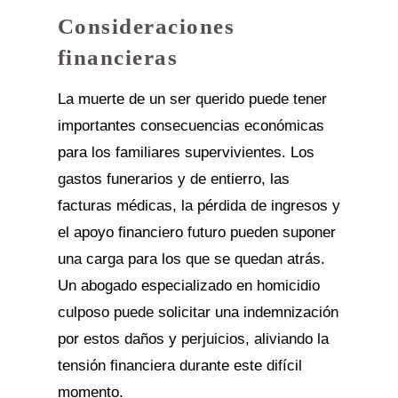
Consideraciones
financieras
La muerte de un ser querido puede tener
importantes consecuencias económicas
para los familiares supervivientes. Los
gastos funerarios y de entierro, las
facturas médicas, la pérdida de ingresos y
el apoyo financiero futuro pueden suponer
una carga para los que se quedan atrás.
Un abogado especializado en homicidio
culposo puede solicitar una indemnización
por estos daños y perjuicios, aliviando la
tensión financiera durante este difícil
momento.