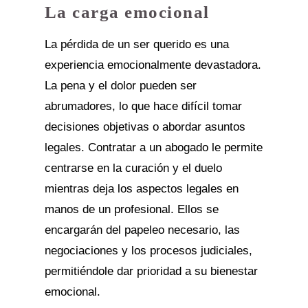
La carga emocional
La pérdida de un ser querido es una
experiencia emocionalmente devastadora.
La pena y el dolor pueden ser
abrumadores, lo que hace difícil tomar
decisiones objetivas o abordar asuntos
legales. Contratar a un abogado le permite
centrarse en la curación y el duelo
mientras deja los aspectos legales en
manos de un profesional. Ellos se
encargarán del papeleo necesario, las
negociaciones y los procesos judiciales,
permitiéndole dar prioridad a su bienestar
emocional.