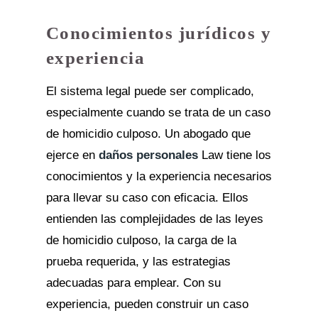
Conocimientos jurídicos y
experiencia
El sistema legal puede ser complicado,
especialmente cuando se trata de un caso
de homicidio culposo. Un abogado que
ejerce en
daños personales
Law tiene los
conocimientos y la experiencia necesarios
para llevar su caso con eficacia. Ellos
entienden las complejidades de las leyes
de homicidio culposo, la carga de la
prueba requerida, y las estrategias
adecuadas para emplear. Con su
experiencia, pueden construir un caso