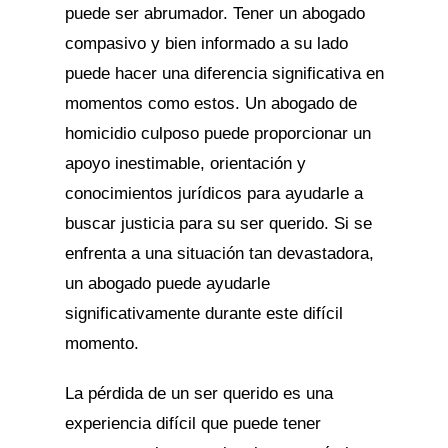
puede ser abrumador. Tener un abogado
compasivo y bien informado a su lado
puede hacer una diferencia significativa en
momentos como estos. Un abogado de
homicidio culposo puede proporcionar un
apoyo inestimable, orientación y
conocimientos jurídicos para ayudarle a
buscar justicia para su ser querido. Si se
enfrenta a una situación tan devastadora,
un abogado puede ayudarle
significativamente durante este difícil
momento.
La pérdida de un ser querido es una
experiencia difícil que puede tener