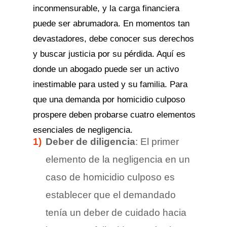
inconmensurable, y la carga financiera
puede ser abrumadora. En momentos tan
devastadores, debe conocer sus derechos
y buscar justicia por su pérdida. Aquí es
donde un abogado puede ser un activo
inestimable para usted y su familia. Para
que una demanda por homicidio culposo
prospere deben probarse cuatro elementos
esenciales de negligencia.
Deber de diligencia
: El primer
elemento de la negligencia en un
caso de homicidio culposo es
establecer que el demandado
tenía un deber de cuidado hacia