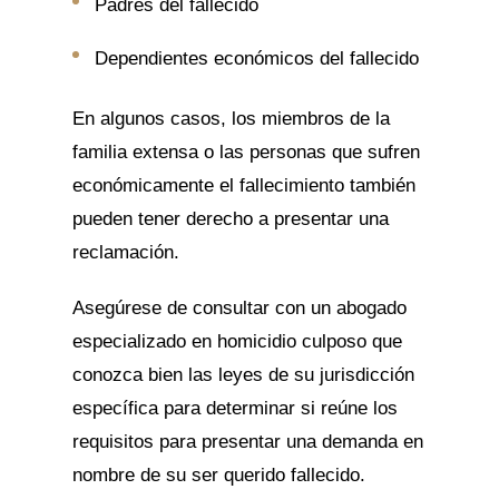
Padres del fallecido
Dependientes económicos del fallecido
En algunos casos, los miembros de la
familia extensa o las personas que sufren
económicamente el fallecimiento también
pueden tener derecho a presentar una
reclamación.
Asegúrese de consultar con un abogado
especializado en homicidio culposo que
conozca bien las leyes de su jurisdicción
específica para determinar si reúne los
requisitos para presentar una demanda en
nombre de su ser querido fallecido.