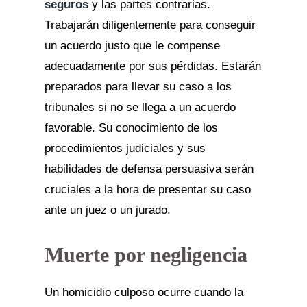
seguros
y las partes contrarias.
Trabajarán diligentemente para conseguir
un acuerdo justo que le compense
adecuadamente por sus pérdidas. Estarán
preparados para llevar su caso a los
tribunales si no se llega a un acuerdo
favorable. Su conocimiento de los
procedimientos judiciales y sus
habilidades de defensa persuasiva serán
cruciales a la hora de presentar su caso
ante un juez o un jurado.
Muerte por negligencia
Un homicidio culposo ocurre cuando la