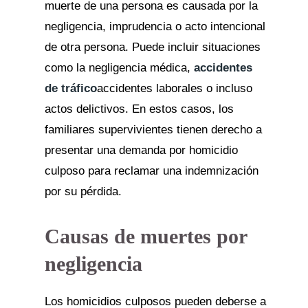
muerte de una persona es causada por la
negligencia, imprudencia o acto intencional
de otra persona. Puede incluir situaciones
como la negligencia médica,
accidentes
de tráfico
accidentes laborales o incluso
actos delictivos. En estos casos, los
familiares supervivientes tienen derecho a
presentar una demanda por homicidio
culposo para reclamar una indemnización
por su pérdida.
Causas de muertes por
negligencia
Los homicidios culposos pueden deberse a