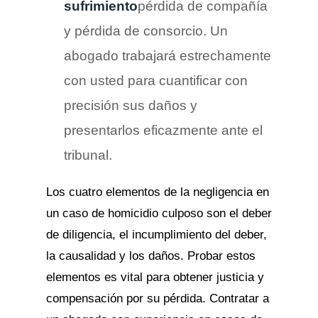
sufrimiento
pérdida de compañía
y pérdida de consorcio. Un
abogado trabajará estrechamente
con usted para cuantificar con
precisión sus daños y
presentarlos eficazmente ante el
tribunal.
Los cuatro elementos de la negligencia en
un caso de homicidio culposo son el deber
de diligencia, el incumplimiento del deber,
la causalidad y los daños. Probar estos
elementos es vital para obtener justicia y
compensación por su pérdida. Contratar a