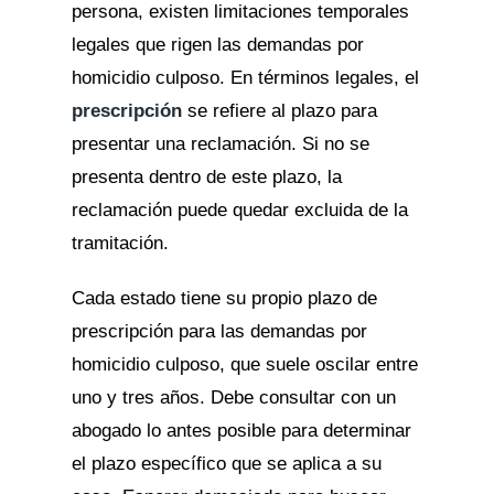
persona, existen limitaciones temporales
legales que rigen las demandas por
homicidio culposo. En términos legales, el
prescripción
se refiere al plazo para
presentar una reclamación. Si no se
presenta dentro de este plazo, la
reclamación puede quedar excluida de la
tramitación.
Cada estado tiene su propio plazo de
prescripción para las demandas por
homicidio culposo, que suele oscilar entre
uno y tres años. Debe consultar con un
abogado lo antes posible para determinar
el plazo específico que se aplica a su