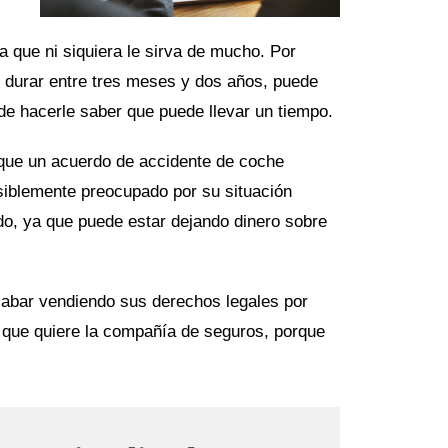
a que ni siquiera le sirva de mucho. Por
e durar entre tres meses y dos años, puede
de hacerle saber que puede llevar un tiempo.
que un acuerdo de accidente de coche
iblemente preocupado por su situación
do, ya que puede estar dejando dinero sobre
abar vendiendo sus derechos legales por
 que quiere la compañía de seguros, porque