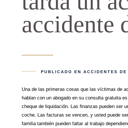
tarda un a
accidente 
PUBLICADO EN
ACCIDENTES DE
Una de las primeras cosas que las víctimas de a
hablan con un abogado en su consulta gratuita es
cheque de liquidación. Las finanzas pueden ser 
coche. Las facturas se vencen, y usted puede ser
familia también pueden faltar al trabajo dependie