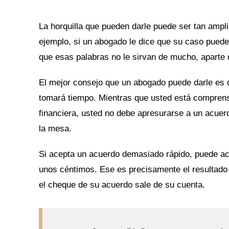
La horquilla que pueden darle puede ser tan ampli
ejemplo, si un abogado le dice que su caso pued
que esas palabras no le sirvan de mucho, aparte 
El mejor consejo que un abogado puede darle es 
tomará tiempo. Mientras que usted está comprens
financiera, usted no debe apresurarse a un acuer
la mesa.
Si acepta un acuerdo demasiado rápido, puede ac
unos céntimos. Ese es precisamente el resultado
el cheque de su acuerdo sale de su cuenta.