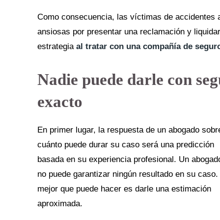
Como consecuencia, las víctimas de accidentes a
ansiosas por presentar una reclamación y liquidar
estrategia
al tratar con una compañía de segur
Nadie puede darle con seg
exacto
En primer lugar, la respuesta de un abogado sobr
cuánto puede durar su caso será una predicción
basada en su experiencia profesional. Un abogad
no puede garantizar ningún resultado en su caso.
mejor que puede hacer es darle una estimación
aproximada.