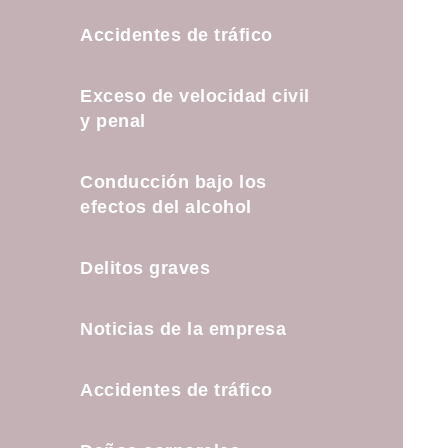
Accidentes de tráfico
Exceso de velocidad civil
y penal
Conducción bajo los
efectos del alcohol
Delitos graves
Noticias de la empresa
Accidentes de tráfico