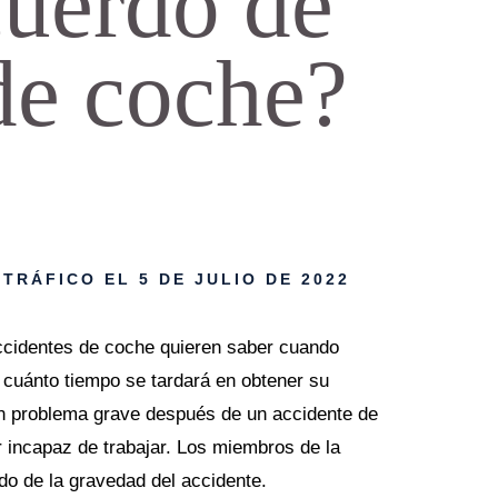
cuerdo de
de coche?
 TRÁFICO
EL 5 DE JULIO DE 2022
ccidentes de coche quieren saber cuando
 cuánto tiempo se tardará en obtener su
un problema grave después de un accidente de
 incapaz de trabajar. Los miembros de la
ndo de la gravedad del accidente.