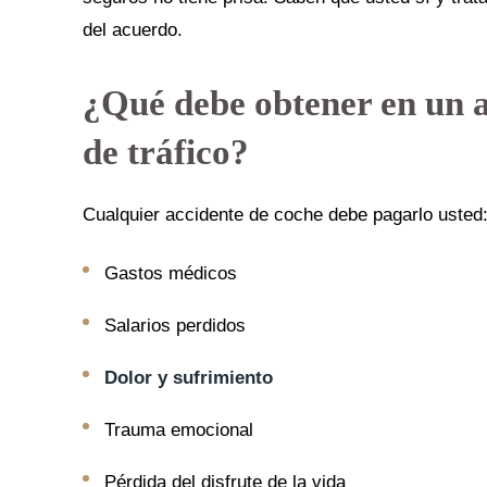
del acuerdo.
¿Qué debe obtener en un 
de tráfico?
Cualquier accidente de coche debe pagarlo usted
Gastos médicos
Salarios perdidos
Dolor y sufrimiento
Trauma emocional
Pérdida del disfrute de la vida