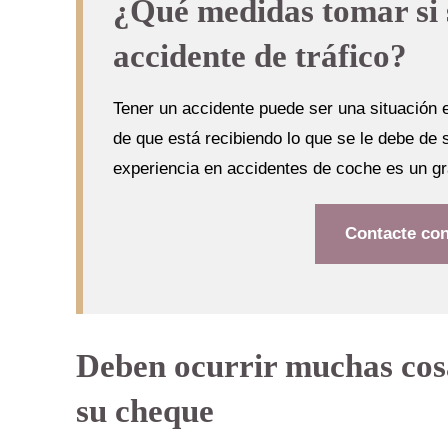
¿Qué medidas tomar si 
accidente de tráfico?
Tener un accidente puede ser una situación 
de que está recibiendo lo que se le debe de
experiencia en accidentes de coche es un gr
Contacte co
Deben ocurrir muchas cosa
su cheque