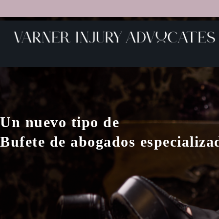
Un nuevo tipo de
Bufete de abogados especializad