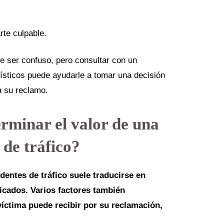
rte culpable.
 ser confuso, pero consultar con un
ísticos puede ayudarle a tomar una decisión
a su reclamo.
rminar el valor de una
 de tráfico?
dentes de tráfico suele traducirse en
icados. Varios factores también
víctima puede recibir por su reclamación,