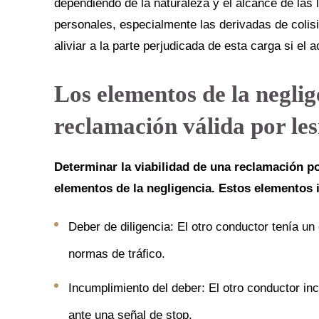
dependiendo de la naturaleza y el alcance de las
personales, especialmente las derivadas de colisi
aliviar a la parte perjudicada de esta carga si el 
Los elementos de la neglig
reclamación válida por le
Determinar la viabilidad de una reclamación po
elementos de la negligencia. Estos elementos 
Deber de diligencia: El otro conductor tenía un
normas de tráfico.
Incumplimiento del deber: El otro conductor i
ante una señal de stop.