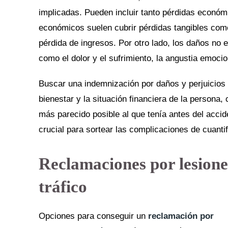
implicadas. Pueden incluir tanto pérdidas econ
económicos suelen cubrir pérdidas tangibles com
pérdida de ingresos. Por otro lado, los daños no 
como el dolor y el sufrimiento, la angustia emocio
Buscar una indemnización por daños y perjuicios i
bienestar y la situación financiera de la persona, 
más parecido posible al que tenía antes del accid
crucial para sortear las complicaciones de cuanti
Reclamaciones por lesione
tráfico
Opciones para conseguir un
reclamación por