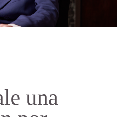
ale una