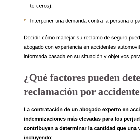
terceros).
Interponer una demanda contra la persona o pa
Decidir cómo manejar su reclamo de seguro puede
abogado con experiencia en accidentes automovil
informada basada en su situación y objetivos par
¿Qué factores pueden dete
reclamación por accidente
La contratación de un abogado experto en acci
indemnizaciones más elevadas para los perjud
contribuyen a determinar la cantidad que una 
incluyendo: