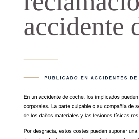
reclamació
accidente d
PUBLICADO EN
ACCIDENTES DE
En un accidente de coche, los implicados pueden
corporales. La parte culpable o su compañía de s
de los daños materiales y las lesiones físicas res
Por desgracia, estos costes pueden suponer una c