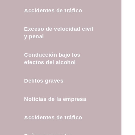
Accidentes de tráfico
Exceso de velocidad civil
y penal
Conducción bajo los
efectos del alcohol
Delitos graves
Noticias de la empresa
Accidentes de tráfico