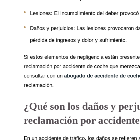
Lesiones: El incumplimiento del deber provocó 
Daños y perjuicios: Las lesiones provocaron d
pérdida de ingresos y dolor y sufrimiento.
Si estos elementos de negligencia están presente
reclamación por accidente de coche que merezca
consultar con un
abogado de accidente de coch
reclamación.
¿Qué son los daños y perj
reclamación por accidente
En un accidente de tráfico, los daños se refieren 