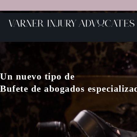
Un nuevo tipo de
Bufete de abogados especializad