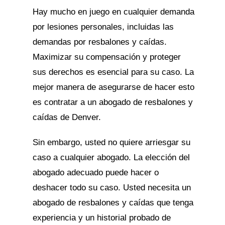
Hay mucho en juego en cualquier demanda
por lesiones personales, incluidas las
demandas por resbalones y caídas.
Maximizar su compensación y proteger
sus derechos es esencial para su caso. La
mejor manera de asegurarse de hacer esto
es contratar a un abogado de resbalones y
caídas de Denver.
Sin embargo, usted no quiere arriesgar su
caso a cualquier abogado. La elección del
abogado adecuado puede hacer o
deshacer todo su caso. Usted necesita un
abogado de resbalones y caídas que tenga
experiencia y un historial probado de