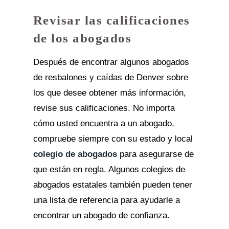
Revisar las calificaciones
de los abogados
Después de encontrar algunos abogados
de resbalones y caídas de Denver sobre
los que desee obtener más información,
revise sus calificaciones. No importa
cómo usted encuentra a un abogado,
compruebe siempre con su estado y local
colegio de abogados
para asegurarse de
que están en regla. Algunos colegios de
abogados estatales también pueden tener
una lista de referencia para ayudarle a
encontrar un abogado de confianza.