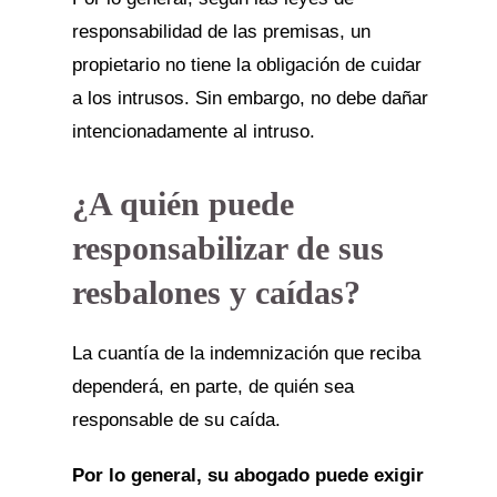
responsabilidad de las premisas, un
propietario no tiene la obligación de cuidar
a los intrusos. Sin embargo, no debe dañar
intencionadamente al intruso.
¿A quién puede
responsabilizar de sus
resbalones y caídas?
La cuantía de la indemnización que reciba
dependerá, en parte, de quién sea
responsable de su caída.
Por lo general, su abogado puede exigir