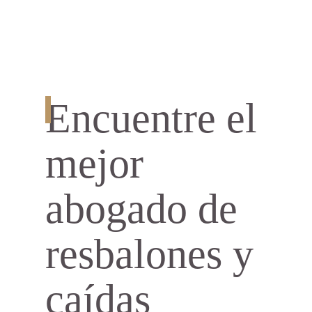
Encuentre el
mejor
abogado de
resbalones y
caídas