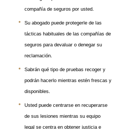
compañía de seguros por usted.
Su abogado puede protegerle de las
tácticas habituales de las compañías de
seguros para devaluar o denegar su
reclamación.
Sabrán qué tipo de pruebas recoger y
podrán hacerlo mientras estén frescas y
disponibles.
Usted puede centrarse en recuperarse
de sus lesiones mientras su equipo
legal se centra en obtener justicia e