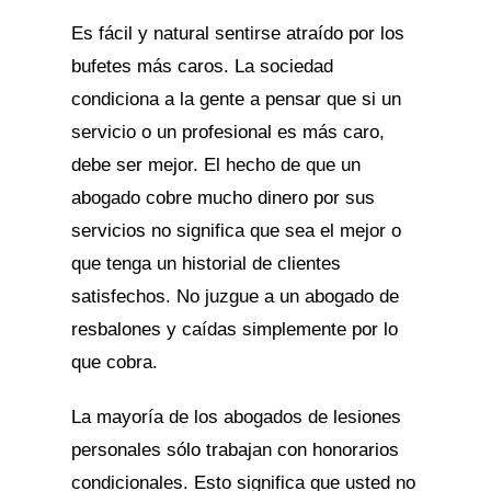
Es fácil y natural sentirse atraído por los
bufetes más caros. La sociedad
condiciona a la gente a pensar que si un
servicio o un profesional es más caro,
debe ser mejor. El hecho de que un
abogado cobre mucho dinero por sus
servicios no significa que sea el mejor o
que tenga un historial de clientes
satisfechos. No juzgue a un abogado de
resbalones y caídas simplemente por lo
que cobra.
La mayoría de los abogados de lesiones
personales sólo trabajan con honorarios
condicionales. Esto significa que usted no