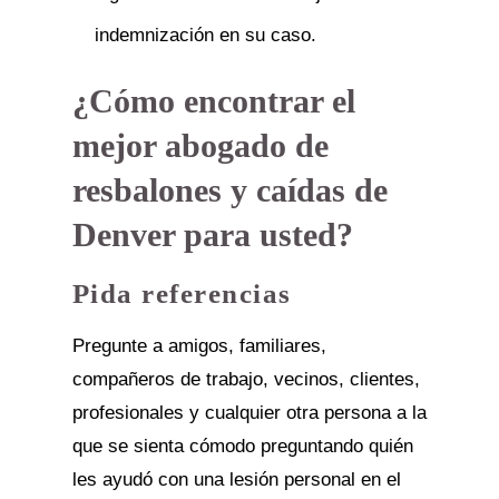
indemnización en su caso.
¿Cómo encontrar el
mejor abogado de
resbalones y caídas de
Denver para usted?
Pida referencias
Pregunte a amigos, familiares,
compañeros de trabajo, vecinos, clientes,
profesionales y cualquier otra persona a la
que se sienta cómodo preguntando quién
les ayudó con una lesión personal en el