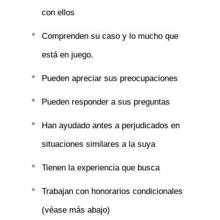
con ellos
Comprenden su caso y lo mucho que
está en juego.
Pueden apreciar sus preocupaciones
Pueden responder a sus preguntas
Han ayudado antes a perjudicados en
situaciones similares a la suya
Tienen la experiencia que busca
Trabajan con honorarios condicionales
(véase más abajo)