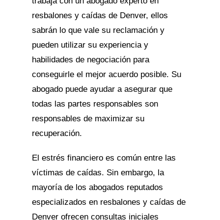
trabaja con un abogado experto en
resbalones y caídas de Denver, ellos
sabrán lo que vale su reclamación y
pueden utilizar su experiencia y
habilidades de negociación para
conseguirle el mejor acuerdo posible. Su
abogado puede ayudar a asegurar que
todas las partes responsables son
responsables de maximizar su
recuperación.
El estrés financiero es común entre las
víctimas de caídas. Sin embargo, la
mayoría de los abogados reputados
especializados en resbalones y caídas de
Denver ofrecen consultas iniciales