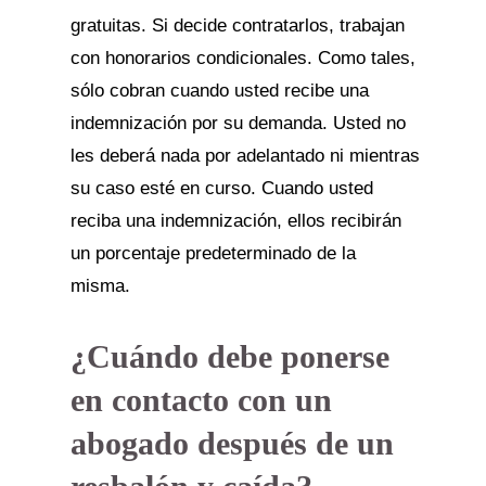
gratuitas. Si decide contratarlos, trabajan
con honorarios condicionales. Como tales,
sólo cobran cuando usted recibe una
indemnización por su demanda. Usted no
les deberá nada por adelantado ni mientras
su caso esté en curso. Cuando usted
reciba una indemnización, ellos recibirán
un porcentaje predeterminado de la
misma.
¿Cuándo debe ponerse
en contacto con un
abogado después de un