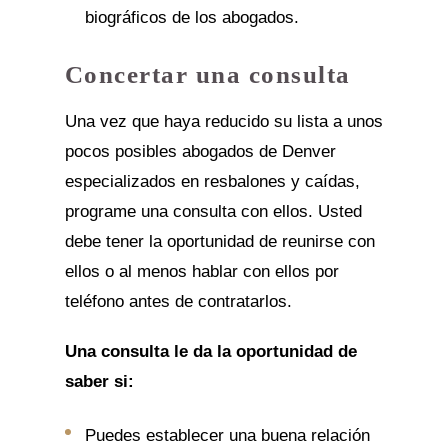
biográficos de los abogados.
Concertar una consulta
Una vez que haya reducido su lista a unos
pocos posibles abogados de Denver
especializados en resbalones y caídas,
programe una consulta con ellos. Usted
debe tener la oportunidad de reunirse con
ellos o al menos hablar con ellos por
teléfono antes de contratarlos.
Una consulta le da la oportunidad de
saber si:
Puedes establecer una buena relación