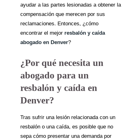
ayudar a las partes lesionadas a obtener la
compensación que merecen por sus
reclamaciones. Entonces, ¿cómo
encontrar el mejor
resbalón y caída
abogado en Denver
?
¿Por qué necesita un
abogado para un
resbalón y caída en
Denver?
Tras sufrir una lesión relacionada con un
resbalón o una caída, es posible que no
sepa cómo presentar una demanda por