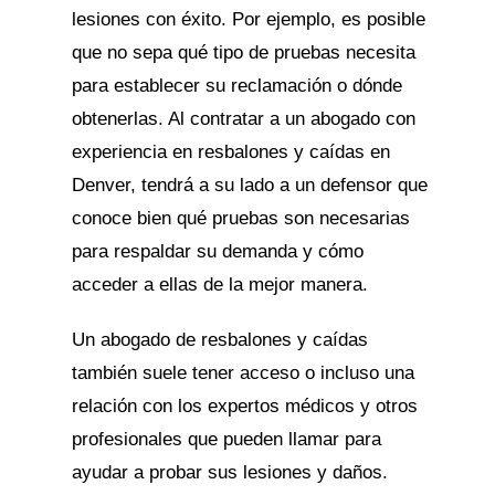
lesiones con éxito. Por ejemplo, es posible
que no sepa qué tipo de pruebas necesita
para establecer su reclamación o dónde
obtenerlas. Al contratar a un abogado con
experiencia en resbalones y caídas en
Denver, tendrá a su lado a un defensor que
conoce bien qué pruebas son necesarias
para respaldar su demanda y cómo
acceder a ellas de la mejor manera.
Un abogado de resbalones y caídas
también suele tener acceso o incluso una
relación con los expertos médicos y otros
profesionales que pueden llamar para
ayudar a probar sus lesiones y daños.