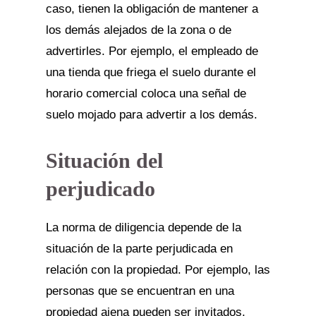
caso, tienen la obligación de mantener a
los demás alejados de la zona o de
advertirles. Por ejemplo, el empleado de
una tienda que friega el suelo durante el
horario comercial coloca una señal de
suelo mojado para advertir a los demás.
Situación del
perjudicado
La norma de diligencia depende de la
situación de la parte perjudicada en
relación con la propiedad. Por ejemplo, las
personas que se encuentran en una
propiedad ajena pueden ser invitados,