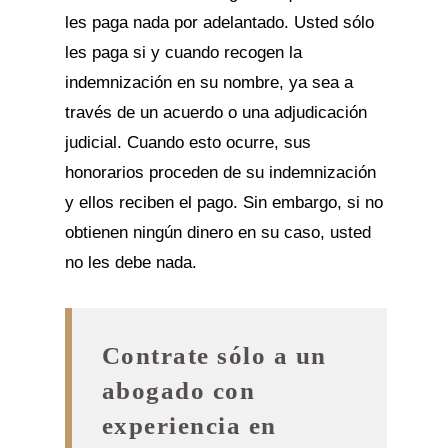
les paga nada por adelantado. Usted sólo
les paga si y cuando recogen la
indemnización en su nombre, ya sea a
través de un acuerdo o una adjudicación
judicial. Cuando esto ocurre, sus
honorarios proceden de su indemnización
y ellos reciben el pago. Sin embargo, si no
obtienen ningún dinero en su caso, usted
no les debe nada.
Contrate sólo a un
abogado con
experiencia en