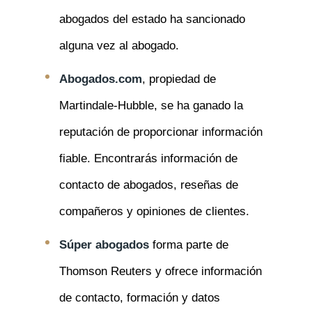
abogados del estado ha sancionado
alguna vez al abogado.
Abogados.com
, propiedad de
Martindale-Hubble, se ha ganado la
reputación de proporcionar información
fiable. Encontrarás información de
contacto de abogados, reseñas de
compañeros y opiniones de clientes.
Súper abogados
forma parte de
Thomson Reuters y ofrece información
de contacto, formación y datos