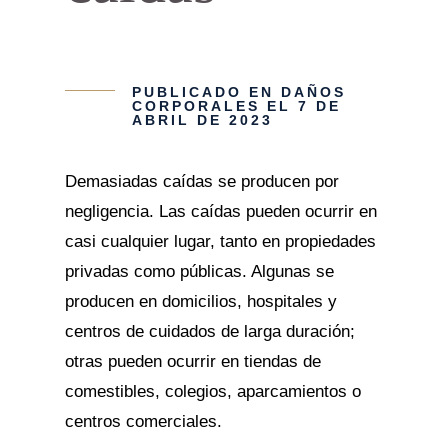
PUBLICADO EN
DAÑOS
CORPORALES
EL 7 DE
ABRIL DE 2023
Demasiadas caídas se producen por
negligencia. Las caídas pueden ocurrir en
casi cualquier lugar, tanto en propiedades
privadas como públicas. Algunas se
producen en domicilios, hospitales y
centros de cuidados de larga duración;
otras pueden ocurrir en tiendas de
comestibles, colegios, aparcamientos o
centros comerciales.