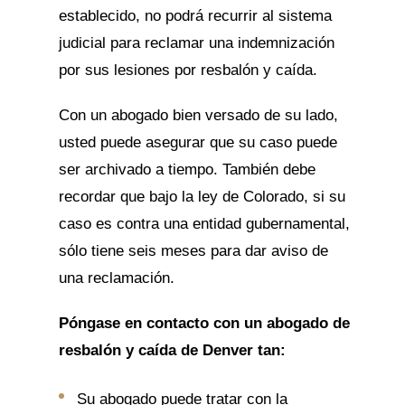
establecido, no podrá recurrir al sistema
judicial para reclamar una indemnización
por sus lesiones por resbalón y caída.
Con un abogado bien versado de su lado,
usted puede asegurar que su caso puede
ser archivado a tiempo. También debe
recordar que bajo la ley de Colorado, si su
caso es contra una entidad gubernamental,
sólo tiene seis meses para dar aviso de
una reclamación.
Póngase en contacto con un abogado de
resbalón y caída de Denver tan:
Su abogado puede tratar con la