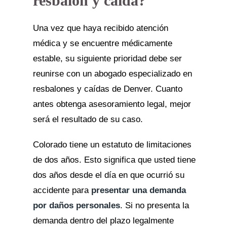
resbalón y caída?
Una vez que haya recibido atención
médica y se encuentre médicamente
estable, su siguiente prioridad debe ser
reunirse con un abogado especializado en
resbalones y caídas de Denver. Cuanto
antes obtenga asesoramiento legal, mejor
será el resultado de su caso.
Colorado tiene un estatuto de limitaciones
de dos años. Esto significa que usted tiene
dos años desde el día en que ocurrió su
accidente para
presentar una demanda
por daños personales
. Si no presenta la
demanda dentro del plazo legalmente