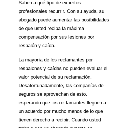
Saben a qué tipo de expertos
profesionales recurrir. Con su ayuda, su
abogado puede aumentar las posibilidades
de que usted reciba la máxima
compensación por sus lesiones por
resbalón y caída.
La mayoría de los reclamantes por
resbalones y caídas no pueden evaluar el
valor potencial de su reclamación.
Desafortunadamente, las compañías de
seguros se aprovechan de esto,
esperando que los reclamantes lleguen a
un acuerdo por mucho menos de lo que
tienen derecho a recibir. Cuando usted