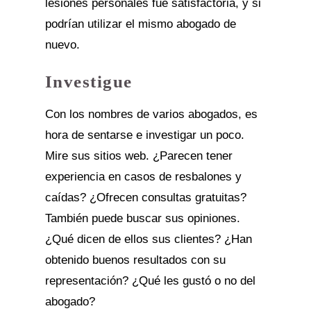
lesiones personales fue satisfactoria, y si
podrían utilizar el mismo abogado de
nuevo.
Investigue
Con los nombres de varios abogados, es
hora de sentarse e investigar un poco.
Mire sus sitios web. ¿Parecen tener
experiencia en casos de resbalones y
caídas? ¿Ofrecen consultas gratuitas?
También puede buscar sus opiniones.
¿Qué dicen de ellos sus clientes? ¿Han
obtenido buenos resultados con su
representación? ¿Qué les gustó o no del
abogado?