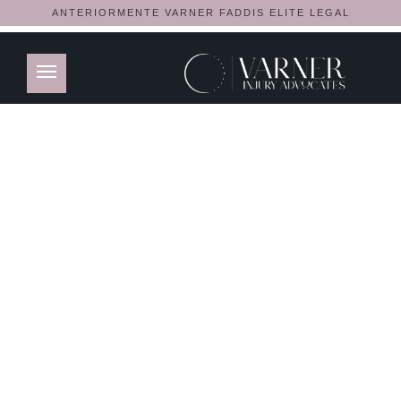
ANTERIORMENTE VARNER FADDIS ELITE LEGAL