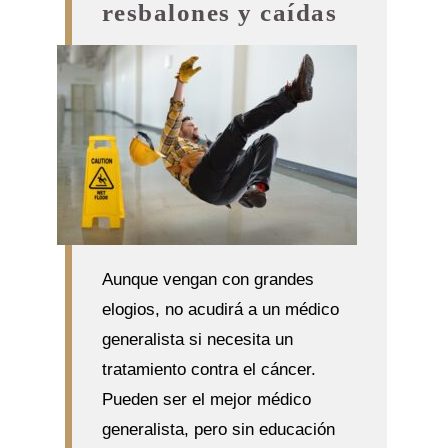
resbalones y caídas
Aunque vengan con grandes
elogios, no acudirá a un médico
generalista si necesita un
tratamiento contra el cáncer.
Pueden ser el mejor médico
generalista, pero sin educación