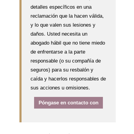
detalles específicos en una
reclamación que la hacen válida,
y lo que valen sus lesiones y
daños. Usted necesita un
abogado hábil que no tiene miedo
de enfrentarse a la parte
responsable (o su compañía de
seguros) para su resbalón y
caída y hacerlos responsables de
sus acciones u omisiones.
Póngase en contacto con