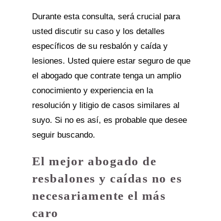
Durante esta consulta, será crucial para
usted discutir su caso y los detalles
específicos de su resbalón y caída y
lesiones. Usted quiere estar seguro de que
el abogado que contrate tenga un amplio
conocimiento y experiencia en la
resolución y litigio de casos similares al
suyo. Si no es así, es probable que desee
seguir buscando.
El mejor abogado de
resbalones y caídas no es
necesariamente el más
caro