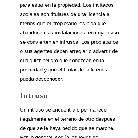
para estar en la propiedad. Los invitados
sociales son titulares de una licencia a
menos que el propietario les pida que
abandonen las instalaciones, en cuyo caso
se convierten en intrusos. Los propietarios
o sus agentes deben arreglar o advertir de
cualquier peligro que conozcan en la
propiedad y que el titular de la licencia
pueda desconocer.
Intruso
Un intruso se encuentra o permanece
ilegalmente en el terreno de otro después
de que se le haya pedido que se marche.
Por lo general, según las leyes de