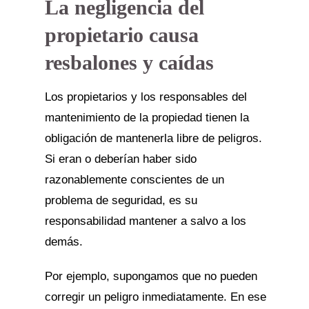
La negligencia del
propietario causa
resbalones y caídas
Los propietarios y los responsables del
mantenimiento de la propiedad tienen la
obligación de mantenerla libre de peligros.
Si eran o deberían haber sido
razonablemente conscientes de un
problema de seguridad, es su
responsabilidad mantener a salvo a los
demás.
Por ejemplo, supongamos que no pueden
corregir un peligro inmediatamente. En ese