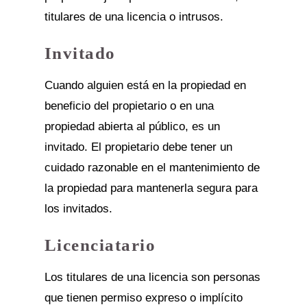
titulares de una licencia o intrusos.
Invitado
Cuando alguien está en la propiedad en
beneficio del propietario o en una
propiedad abierta al público, es un
invitado. El propietario debe tener un
cuidado razonable en el mantenimiento de
la propiedad para mantenerla segura para
los invitados.
Licenciatario
Los titulares de una licencia son personas
que tienen permiso expreso o implícito