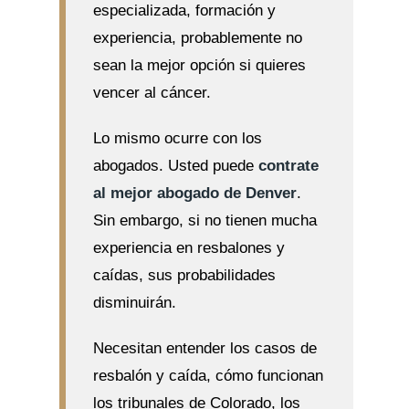
especializada, formación y
experiencia, probablemente no
sean la mejor opción si quieres
vencer al cáncer.
Lo mismo ocurre con los
abogados. Usted puede
contrate
al mejor abogado de Denver
.
Sin embargo, si no tienen mucha
experiencia en resbalones y
caídas, sus probabilidades
disminuirán.
Necesitan entender los casos de
resbalón y caída, cómo funcionan
los tribunales de Colorado, los