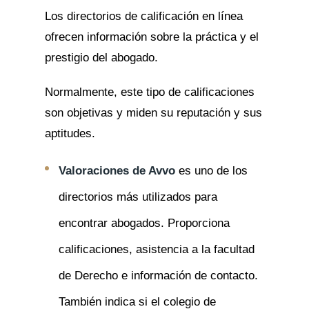
Los directorios de calificación en línea
ofrecen información sobre la práctica y el
prestigio del abogado.
Normalmente, este tipo de calificaciones
son objetivas y miden su reputación y sus
aptitudes.
Valoraciones de Avvo
es uno de los
directorios más utilizados para
encontrar abogados. Proporciona
calificaciones, asistencia a la facultad
de Derecho e información de contacto.
También indica si el colegio de