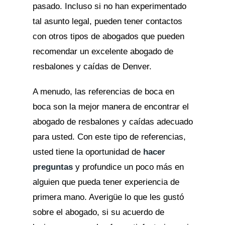
pasado. Incluso si no han experimentado
tal asunto legal, pueden tener contactos
con otros tipos de abogados que pueden
recomendar un excelente abogado de
resbalones y caídas de Denver.
A menudo, las referencias de boca en
boca son la mejor manera de encontrar el
abogado de resbalones y caídas adecuado
para usted. Con este tipo de referencias,
usted tiene la oportunidad de
hacer
preguntas
y profundice un poco más en
alguien que pueda tener experiencia de
primera mano. Averigüe lo que les gustó
sobre el abogado, si su acuerdo de