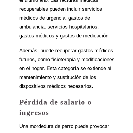
el último año. Las facturas médicas
recuperables pueden incluir servicios
médicos de urgencia, gastos de
ambulancia, servicios hospitalarios,
gastos médicos y gastos de medicación.
Además, puede recuperar gastos médicos
futuros, como fisioterapia y modificaciones
en el hogar. Esta categoría se extiende al
mantenimiento y sustitución de los
dispositivos médicos necesarios.
Pérdida de salario o
ingresos
Una mordedura de perro puede provocar