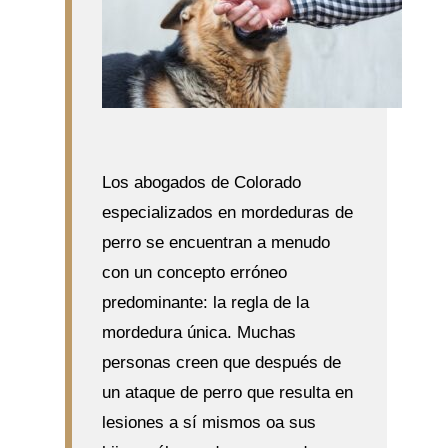
Los abogados de Colorado
especializados en mordeduras de
perro se encuentran a menudo
con un concepto erróneo
predominante: la regla de la
mordedura única. Muchas
personas creen que después de
un ataque de perro que resulta en
lesiones a sí mismos oa sus