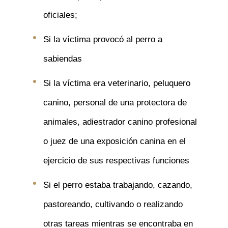
oficiales;
Si la víctima provocó al perro a
sabiendas
Si la víctima era veterinario, peluquero
canino, personal de una protectora de
animales, adiestrador canino profesional
o juez de una exposición canina en el
ejercicio de sus respectivas funciones
Si el perro estaba trabajando, cazando,
pastoreando, cultivando o realizando
otras tareas mientras se encontraba en