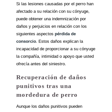
Si las lesiones causadas por el perro han
afectado a su relación con su cónyuge,
puede obtener una indemnización por
daños y perjuicios en relación con los
siguientes aspectos
pérdida de
consorcio
. Estos daños explican la
incapacidad de proporcionar a su cónyuge
la compañía, intimidad o apoyo que usted
ofrecía antes del siniestro.
Recuperación de daños
punitivos tras una
mordedura de perro
Aunque los daños punitivos pueden