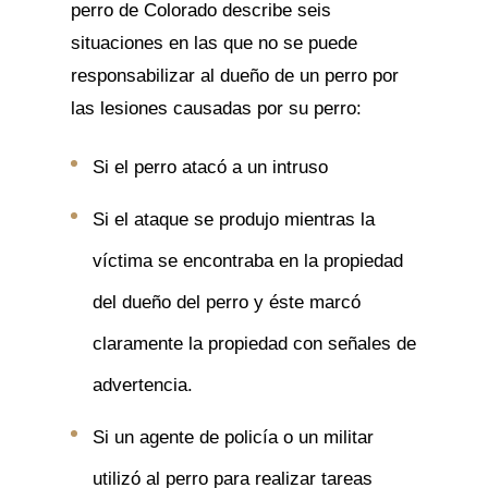
perro de Colorado describe seis
situaciones en las que no se puede
responsabilizar al dueño de un perro por
las lesiones causadas por su perro:
Si el perro atacó a un intruso
Si el ataque se produjo mientras la
víctima se encontraba en la propiedad
del dueño del perro y éste marcó
claramente la propiedad con señales de
advertencia.
Si un agente de policía o un militar
utilizó al perro para realizar tareas