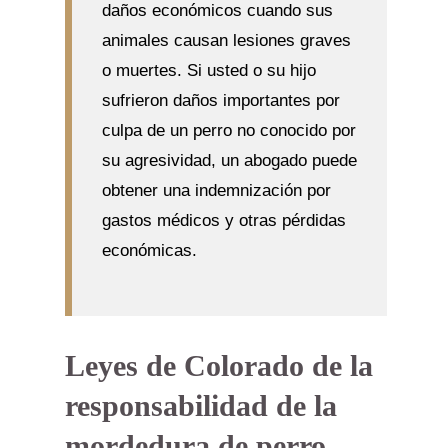
daños económicos cuando sus
animales causan lesiones graves
o muertes. Si usted o su hijo
sufrieron daños importantes por
culpa de un perro no conocido por
su agresividad, un abogado puede
obtener una indemnización por
gastos médicos y otras pérdidas
económicas.
Leyes de Colorado de la
responsabilidad de la
mordedura de perro