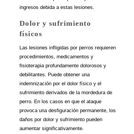
ingresos debida a estas lesiones.
Dolor y sufrimiento
físicos
Las lesiones infligidas por perros requieren
procedimientos, medicamentos y
fisioterapia profundamente dolorosos y
debilitantes. Puede obtener una
indemnización por el dolor físico y el
sufrimiento derivados de la mordedura de
perro. En los casos en que el ataque
provoca una desfiguración permanente, los
daños por dolor y sufrimiento pueden
aumentar significativamente.