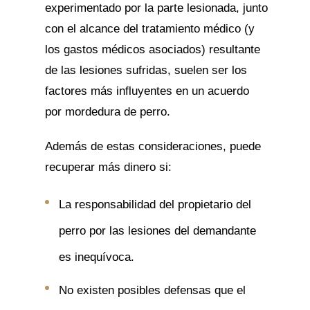
experimentado por la parte lesionada, junto
con el alcance del tratamiento médico (y
los gastos médicos asociados) resultante
de las lesiones sufridas, suelen ser los
factores más influyentes en un acuerdo
por mordedura de perro.
Además de estas consideraciones, puede
recuperar más dinero si:
La responsabilidad del propietario del
perro por las lesiones del demandante
es inequívoca.
No existen posibles defensas que el