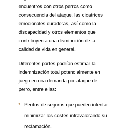
encuentros con otros perros como
consecuencia del ataque, las cicatrices
emocionales duraderas, así como la
discapacidad y otros elementos que
contribuyen a una disminución de la
calidad de vida en general.
Diferentes partes podrían estimar la
indemnización total potencialmente en
juego en una demanda por ataque de
perro, entre ellas:
Peritos de seguros que pueden intentar
minimizar los costes infravalorando su
reclamación.