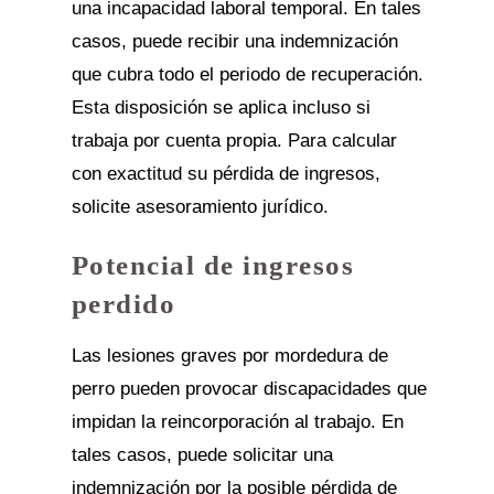
una incapacidad laboral temporal. En tales
casos, puede recibir una indemnización
que cubra todo el periodo de recuperación.
Esta disposición se aplica incluso si
trabaja por cuenta propia. Para calcular
con exactitud su pérdida de ingresos,
solicite asesoramiento jurídico.
Potencial de ingresos
perdido
Las lesiones graves por mordedura de
perro pueden provocar discapacidades que
impidan la reincorporación al trabajo. En
tales casos, puede solicitar una
indemnización por la posible pérdida de