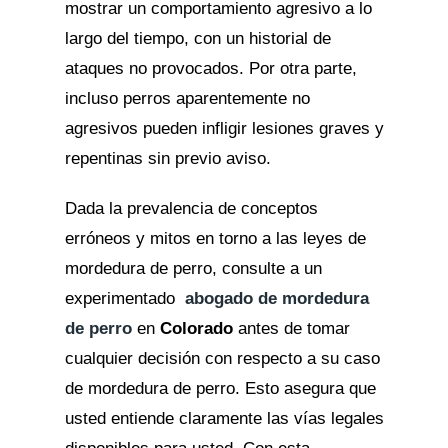
mostrar un comportamiento agresivo a lo
largo del tiempo, con un historial de
ataques no provocados. Por otra parte,
incluso perros aparentemente no
agresivos pueden infligir lesiones graves y
repentinas sin previo aviso.
Dada la prevalencia de conceptos
erróneos y mitos en torno a las leyes de
mordedura de perro, consulte a un
experimentado
abogado de mordedura
de perro
en
Colorado
antes de tomar
cualquier decisión con respecto a su caso
de mordedura de perro. Esto asegura que
usted entiende claramente las vías legales