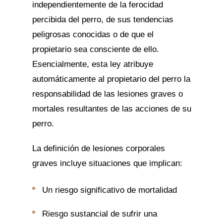
independientemente de la ferocidad
percibida del perro, de sus tendencias
peligrosas conocidas o de que el
propietario sea consciente de ello.
Esencialmente, esta ley atribuye
automáticamente al propietario del perro la
responsabilidad de las lesiones graves o
mortales resultantes de las acciones de su
perro.
La definición de lesiones corporales
graves incluye situaciones que implican:
Un riesgo significativo de mortalidad
Riesgo sustancial de sufrir una