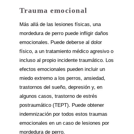
Trauma emocional
Más allá de las lesiones físicas, una
mordedura de perro puede infligir daños
emocionales. Puede deberse al dolor
físico, a un tratamiento médico agresivo o
incluso al propio incidente traumático. Los
efectos emocionales pueden incluir un
miedo extremo a los perros, ansiedad,
trastornos del sueño, depresión y, en
algunos casos, trastorno de estrés
postraumático (TEPT). Puede obtener
indemnización por todos estos traumas
emocionales en un caso de lesiones por
mordedura de perro.