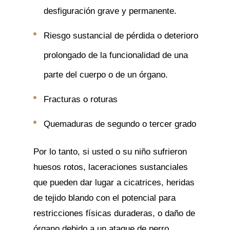
desfiguración grave y permanente.
Riesgo sustancial de pérdida o deterioro
prolongado de la funcionalidad de una
parte del cuerpo o de un órgano.
Fracturas o roturas
Quemaduras de segundo o tercer grado
Por lo tanto, si usted o su niño sufrieron
huesos rotos, laceraciones sustanciales
que pueden dar lugar a cicatrices, heridas
de tejido blando con el potencial para
restricciones físicas duraderas, o daño de
órgano debido a un ataque de perro,