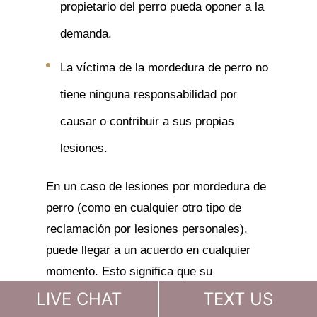
propietario del perro pueda oponer a la
demanda.
La víctima de la mordedura de perro no
tiene ninguna responsabilidad por
causar o contribuir a sus propias
lesiones.
En un caso de lesiones por mordedura de
perro (como en cualquier otro tipo de
reclamación por lesiones personales),
puede llegar a un acuerdo en cualquier
momento. Esto significa que su
reclamación podría resolverse poco
LIVE CHAT
TEXT US
después de iniciar el proceso de