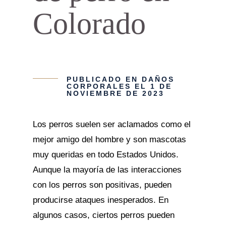
Colorado
PUBLICADO EN
DAÑOS
CORPORALES
EL 1 DE
NOVIEMBRE DE 2023
Los perros suelen ser aclamados como el
mejor amigo del hombre y son mascotas
muy queridas en todo Estados Unidos.
Aunque la mayoría de las interacciones
con los perros son positivas, pueden
producirse ataques inesperados. En
algunos casos, ciertos perros pueden