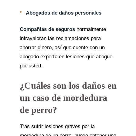
Abogados de daños personales
Compañías de seguros
normalmente
infravaloran las reclamaciones para
ahorrar dinero, así que cuente con un
abogado experto en lesiones que abogue
por usted.
¿Cuáles son los daños en
un caso de mordedura
de perro?
Tras sufrir lesiones graves por la
mordedura de un perro, puede obtener una