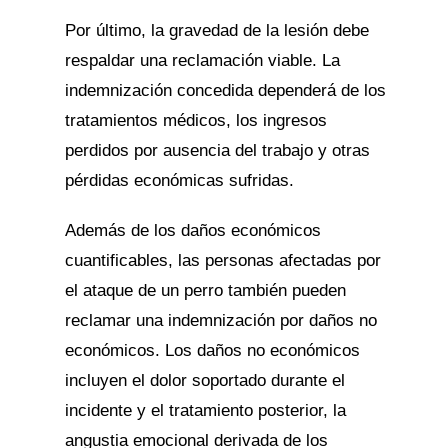
Por último, la gravedad de la lesión debe
respaldar una reclamación viable. La
indemnización concedida dependerá de los
tratamientos médicos, los ingresos
perdidos por ausencia del trabajo y otras
pérdidas económicas sufridas.
Además de los daños económicos
cuantificables, las personas afectadas por
el ataque de un perro también pueden
reclamar una indemnización por daños no
económicos. Los daños no económicos
incluyen el dolor soportado durante el
incidente y el tratamiento posterior, la
angustia emocional derivada de los