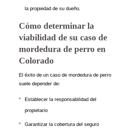
la propiedad de su dueño.
Cómo determinar la
viabilidad de su caso de
mordedura de perro en
Colorado
El éxito de un caso de mordedura de perro
suele depender de:
Establecer la responsabilidad del
propietario
Garantizar la cobertura del seguro