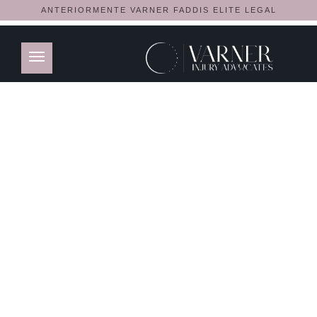
ANTERIORMENTE VARNER FADDIS ELITE LEGAL