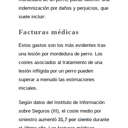
indemnización por daños y perjuicios, que
suele incluir:
Facturas médicas
Estos gastos son los más evidentes tras
una lesión por mordedura de perro. Los
costes asociados al tratamiento de una
lesión infligida por un perro pueden
superar a menudo las estimaciones
iniciales.
Según datos del Instituto de Información
sobre Seguros (III), el coste medio por
siniestro aumentó
31,7 por ciento
durante