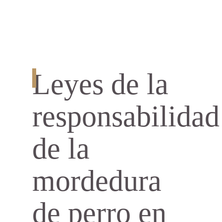
Leyes de la
responsabilidad
de la
mordedura
de perro en