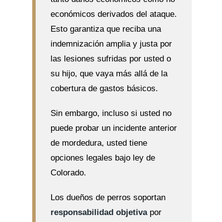
económicos derivados del ataque.
Esto garantiza que reciba una
indemnización amplia y justa por
las lesiones sufridas por usted o
su hijo, que vaya más allá de la
cobertura de gastos básicos.
Sin embargo, incluso si usted no
puede probar un incidente anterior
de mordedura, usted tiene
opciones legales bajo ley de
Colorado.
Los dueños de perros soportan
responsabilidad objetiva
por