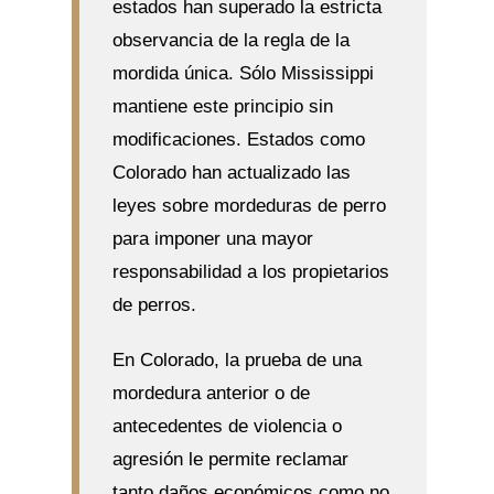
estados han superado la estricta
observancia de la regla de la
mordida única. Sólo Mississippi
mantiene este principio sin
modificaciones. Estados como
Colorado han actualizado las
leyes sobre mordeduras de perro
para imponer una mayor
responsabilidad a los propietarios
de perros.
En Colorado, la prueba de una
mordedura anterior o de
antecedentes de violencia o
agresión le permite reclamar
tanto daños económicos como no