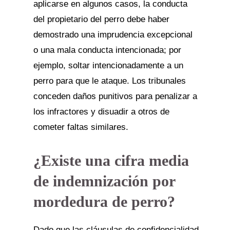
aplicarse en algunos casos, la conducta
del propietario del perro debe haber
demostrado una imprudencia excepcional
o una mala conducta intencionada; por
ejemplo, soltar intencionadamente a un
perro para que le ataque. Los tribunales
conceden daños punitivos para penalizar a
los infractores y disuadir a otros de
cometer faltas similares.
¿Existe una cifra media
de indemnización por
mordedura de perro?
Dado que las cláusulas de confidencialidad