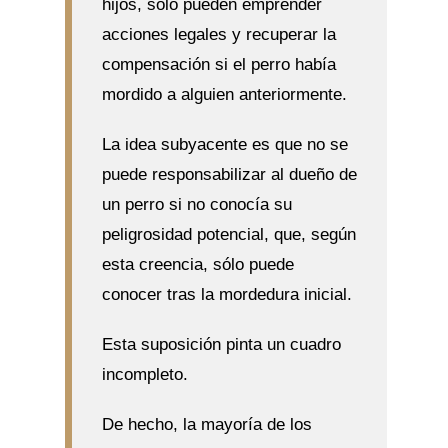
hijos, sólo pueden emprender
acciones legales y recuperar la
compensación si el perro había
mordido a alguien anteriormente.
La idea subyacente es que no se
puede responsabilizar al dueño de
un perro si no conocía su
peligrosidad potencial, que, según
esta creencia, sólo puede
conocer tras la mordedura inicial.
Esta suposición pinta un cuadro
incompleto.
De hecho, la mayoría de los