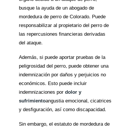
busque la ayuda de un abogado de
mordedura de perro de Colorado. Puede
responsabilizar al propietario del perro de
las repercusiones financieras derivadas
del ataque.
Además, si puede aportar pruebas de la
peligrosidad del perro, puede obtener una
indemnización por daños y perjuicios no
económicos. Esto puede incluir
indemnizaciones por
dolor y
sufrimiento
angustia emocional, cicatrices
y desfiguración, así como discapacidad.
Sin embargo, el estatuto de mordedura de