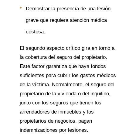
Demostrar la presencia de una lesión
grave que requiera atención médica
costosa.
El segundo aspecto crítico gira en torno a
la cobertura del seguro del propietario.
Este factor garantiza que haya fondos
suficientes para cubrir los gastos médicos
de la víctima. Normalmente, el seguro del
propietario de la vivienda o del inquilino,
junto con los seguros que tienen los
arrendadores de inmuebles y los
propietarios de negocios, pagan
indemnizaciones por lesiones.