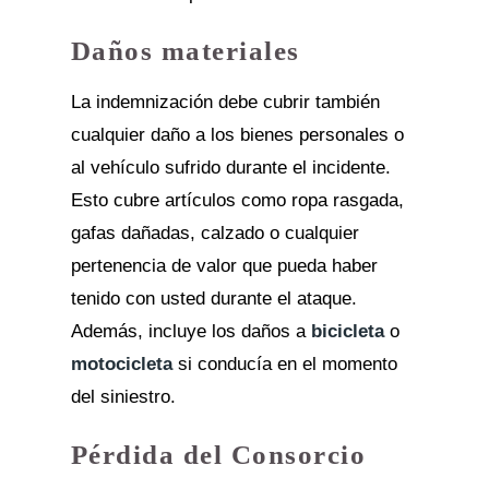
Daños materiales
La indemnización debe cubrir también
cualquier daño a los bienes personales o
al vehículo sufrido durante el incidente.
Esto cubre artículos como ropa rasgada,
gafas dañadas, calzado o cualquier
pertenencia de valor que pueda haber
tenido con usted durante el ataque.
Además, incluye los daños a
bicicleta
o
motocicleta
si conducía en el momento
del siniestro.
Pérdida del Consorcio