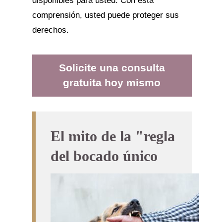
disponibles para usted. Con esta
comprensión, usted puede proteger sus
derechos.
Solicite una consulta
gratuita hoy mismo
El mito de la "regla
del bocado único