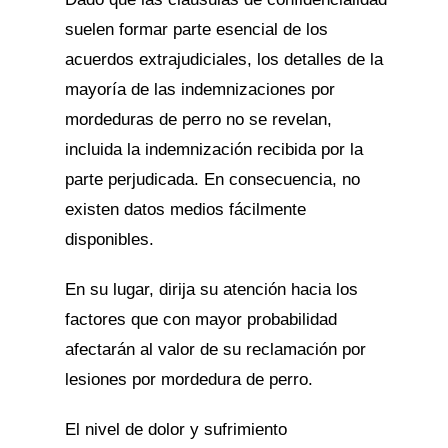
suelen formar parte esencial de los
acuerdos extrajudiciales, los detalles de la
mayoría de las indemnizaciones por
mordeduras de perro no se revelan,
incluida la indemnización recibida por la
parte perjudicada. En consecuencia, no
existen datos medios fácilmente
disponibles.
En su lugar, dirija su atención hacia los
factores que con mayor probabilidad
afectarán al valor de su reclamación por
lesiones por mordedura de perro.
El nivel de dolor y sufrimiento