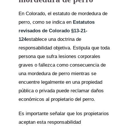
En Colorado, el estatuto de mordedura de
perro, como se indica en
Estatutos
revisados de Colorado §13-21-
124
establece una doctrina de
responsabilidad objetiva. Estipula que toda
persona que sufra lesiones corporales
graves o fallezca como consecuencia de
una mordedura de perro mientras se
encuentre legalmente en una propiedad
pública o privada puede reclamar daños
económicos al propietario del perro.
Es importante señalar que los propietarios
aceptan esta responsabilidad