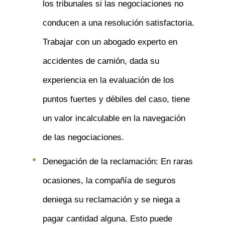
los tribunales si las negociaciones no
conducen a una resolución satisfactoria.
Trabajar con un abogado experto en
accidentes de camión, dada su
experiencia en la evaluación de los
puntos fuertes y débiles del caso, tiene
un valor incalculable en la navegación
de las negociaciones.
Denegación de la reclamación: En raras
ocasiones, la compañía de seguros
deniega su reclamación y se niega a
pagar cantidad alguna. Esto puede