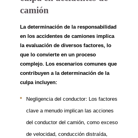
camión
La determinación de la responsabilidad
en los accidentes de camiones implica
la evaluación de diversos factores, lo
que lo convierte en un proceso
complejo. Los escenarios comunes que
contribuyen a la determinación de la
culpa incluyen:
Negligencia del conductor: Los factores
clave a menudo implican las acciones
del conductor del camión, como exceso
de velocidad, conducción distraída,