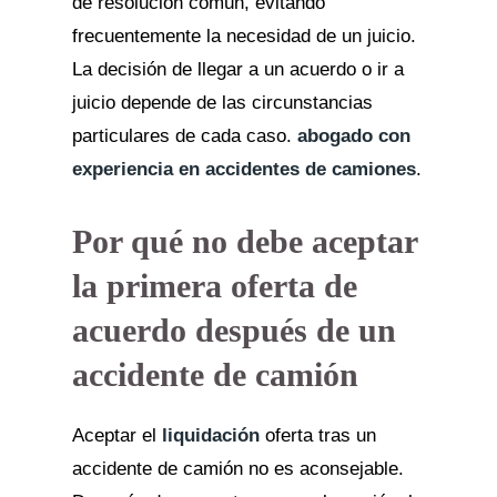
de resolución común, evitando
frecuentemente la necesidad de un juicio.
La decisión de llegar a un acuerdo o ir a
juicio depende de las circunstancias
particulares de cada caso.
abogado con
experiencia en accidentes de camiones
.
Por qué no debe aceptar
la primera oferta de
acuerdo después de un
accidente de camión
Aceptar el
liquidación
oferta tras un
accidente de camión no es aconsejable.