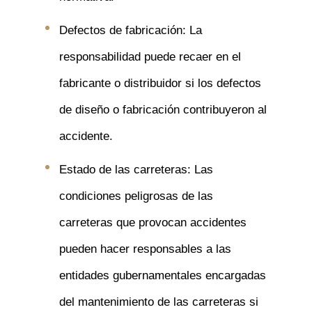
Defectos de fabricación: La
responsabilidad puede recaer en el
fabricante o distribuidor si los defectos
de diseño o fabricación contribuyeron al
accidente.
Estado de las carreteras: Las
condiciones peligrosas de las
carreteras que provocan accidentes
pueden hacer responsables a las
entidades gubernamentales encargadas
del mantenimiento de las carreteras si