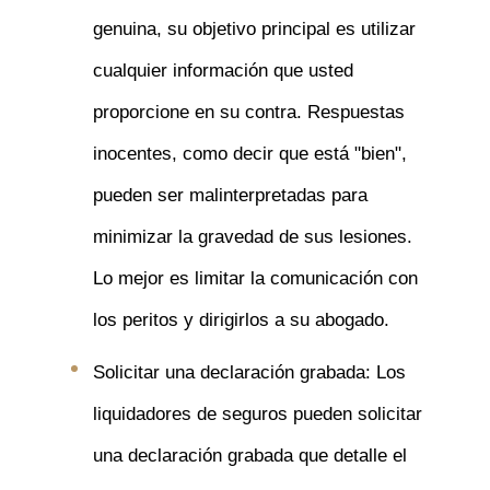
genuina, su objetivo principal es utilizar
cualquier información que usted
proporcione en su contra. Respuestas
inocentes, como decir que está "bien",
pueden ser malinterpretadas para
minimizar la gravedad de sus lesiones.
Lo mejor es limitar la comunicación con
los peritos y dirigirlos a su abogado.
Solicitar una declaración grabada: Los
liquidadores de seguros pueden solicitar
una declaración grabada que detalle el