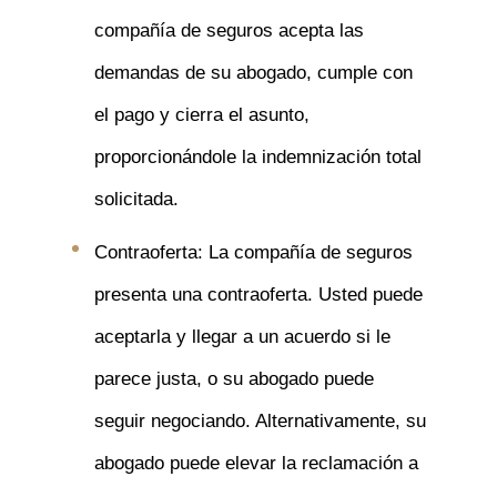
compañía de seguros acepta las
demandas de su abogado, cumple con
el pago y cierra el asunto,
proporcionándole la indemnización total
solicitada.
Contraoferta: La compañía de seguros
presenta una contraoferta. Usted puede
aceptarla y llegar a un acuerdo si le
parece justa, o su abogado puede
seguir negociando. Alternativamente, su
abogado puede elevar la reclamación a