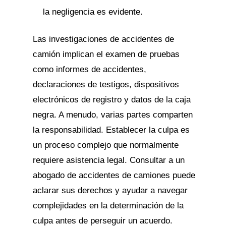
la negligencia es evidente.
Las investigaciones de accidentes de
camión implican el examen de pruebas
como informes de accidentes,
declaraciones de testigos, dispositivos
electrónicos de registro y datos de la caja
negra. A menudo, varias partes comparten
la responsabilidad. Establecer la culpa es
un proceso complejo que normalmente
requiere asistencia legal. Consultar a un
abogado de accidentes de camiones puede
aclarar sus derechos y ayudar a navegar
complejidades en la determinación de la
culpa antes de perseguir un acuerdo.