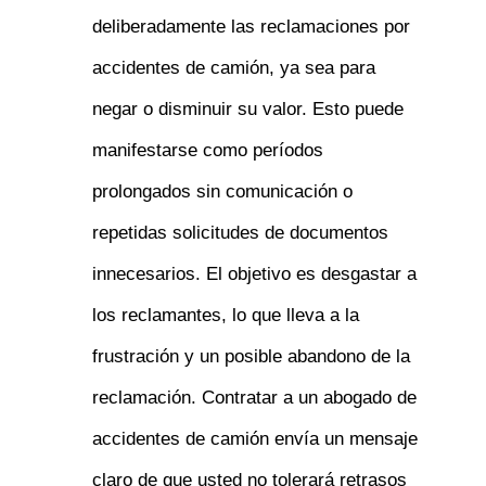
deliberadamente las reclamaciones por
accidentes de camión, ya sea para
negar o disminuir su valor. Esto puede
manifestarse como períodos
prolongados sin comunicación o
repetidas solicitudes de documentos
innecesarios. El objetivo es desgastar a
los reclamantes, lo que lleva a la
frustración y un posible abandono de la
reclamación. Contratar a un abogado de
accidentes de camión envía un mensaje
claro de que usted no tolerará retrasos