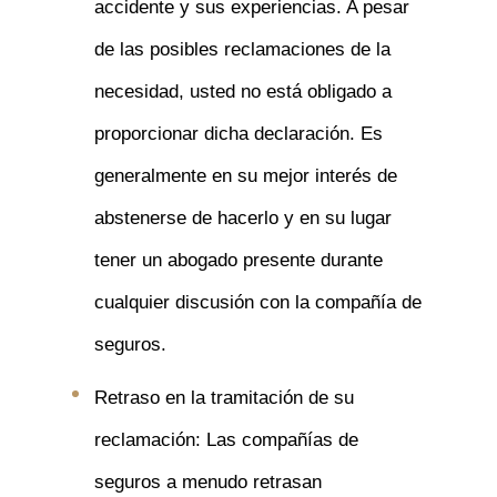
accidente y sus experiencias. A pesar
de las posibles reclamaciones de la
necesidad, usted no está obligado a
proporcionar dicha declaración. Es
generalmente en su mejor interés de
abstenerse de hacerlo y en su lugar
tener un abogado presente durante
cualquier discusión con la compañía de
seguros.
Retraso en la tramitación de su
reclamación: Las compañías de
seguros a menudo retrasan