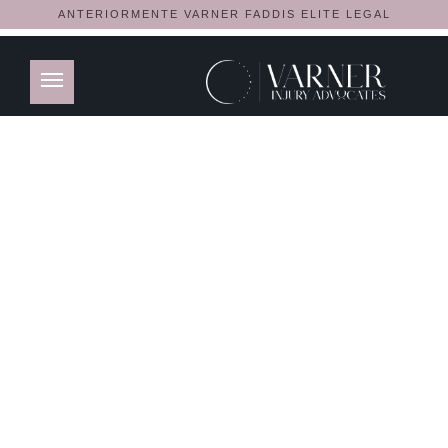
ANTERIORMENTE VARNER FADDIS ELITE LEGAL