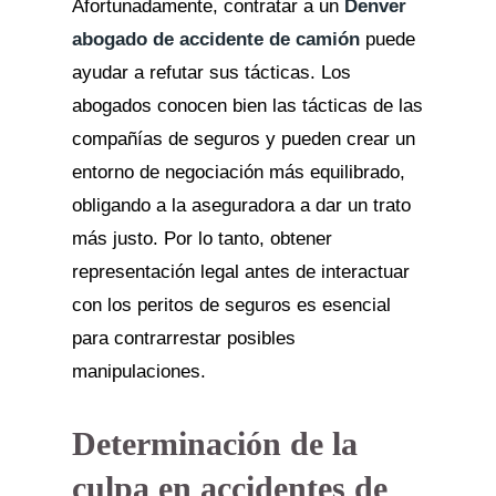
Afortunadamente, contratar a un
Denver
abogado de accidente de camión
puede
ayudar a refutar sus tácticas. Los
abogados conocen bien las tácticas de las
compañías de seguros y pueden crear un
entorno de negociación más equilibrado,
obligando a la aseguradora a dar un trato
más justo. Por lo tanto, obtener
representación legal antes de interactuar
con los peritos de seguros es esencial
para contrarrestar posibles
manipulaciones.
Determinación de la
culpa en accidentes de