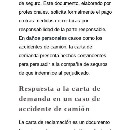
de seguro. Este documento, elaborado por
profesionales, solicita formalmente el pago
u otras medidas correctoras por
responsabilidad de la parte responsable.
En
daños personales
casos como los
accidentes de camión, la carta de
demanda presenta hechos convincentes
para persuadir a la compañía de seguros
de que indemnice al perjudicado.
Respuesta a la carta de
demanda en un caso de
accidente de camión
La carta de reclamación es un documento