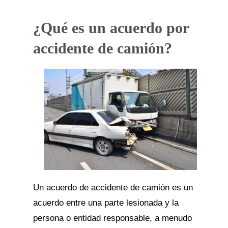
¿Qué es un acuerdo por
accidente de camión?
Un acuerdo de accidente de camión es un
acuerdo entre una parte lesionada y la
persona o entidad responsable, a menudo