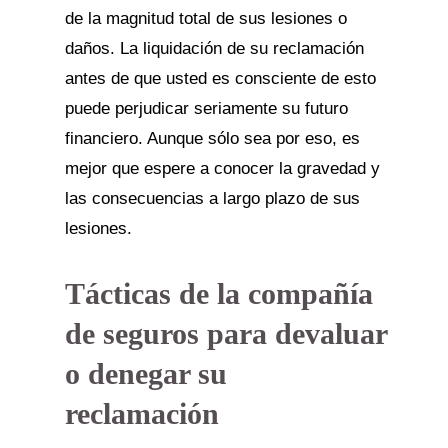
de la magnitud total de sus lesiones o
daños. La liquidación de su reclamación
antes de que usted es consciente de esto
puede perjudicar seriamente su futuro
financiero. Aunque sólo sea por eso, es
mejor que espere a conocer la gravedad y
las consecuencias a largo plazo de sus
lesiones.
Tácticas de la compañía
de seguros para devaluar
o denegar su
reclamación