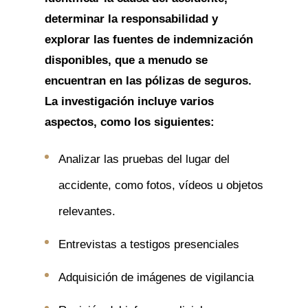
determinar la responsabilidad y
explorar las fuentes de indemnización
disponibles, que a menudo se
encuentran en las pólizas de seguros.
La investigación incluye varios
aspectos, como los siguientes:
Analizar las pruebas del lugar del
accidente, como fotos, vídeos u objetos
relevantes.
Entrevistas a testigos presenciales
Adquisición de imágenes de vigilancia