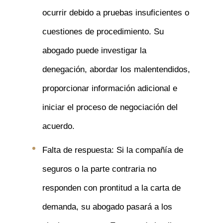
ocurrir debido a pruebas insuficientes o
cuestiones de procedimiento. Su
abogado puede investigar la
denegación, abordar los malentendidos,
proporcionar información adicional e
iniciar el proceso de negociación del
acuerdo.
Falta de respuesta: Si la compañía de
seguros o la parte contraria no
responden con prontitud a la carta de
demanda, su abogado pasará a los