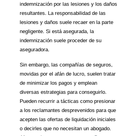
indemnización por las lesiones y los daños
resultantes. La responsabilidad de las
lesiones y daños suele recaer en la parte
negligente. Si está asegurada, la
indemnización suele proceder de su
aseguradora.
Sin embargo, las compañías de seguros,
movidas por el afán de lucro, suelen tratar
de minimizar los pagos y emplean
diversas estrategias para conseguirlo.
Pueden recurrir a tácticas como presionar
a los reclamantes desprevenidos para que
acepten las ofertas de liquidación iniciales
o decirles que no necesitan un abogado.