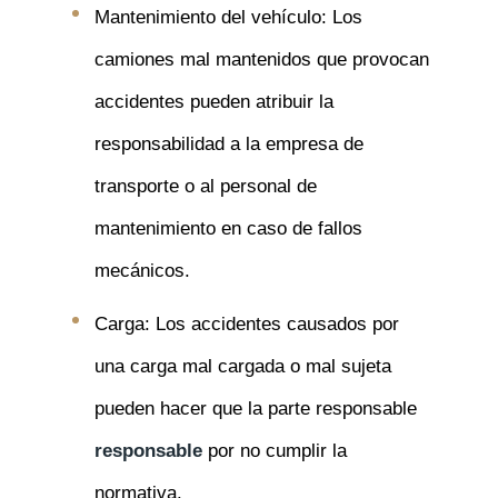
Mantenimiento del vehículo: Los
camiones mal mantenidos que provocan
accidentes pueden atribuir la
responsabilidad a la empresa de
transporte o al personal de
mantenimiento en caso de fallos
mecánicos.
Carga: Los accidentes causados por
una carga mal cargada o mal sujeta
pueden hacer que la parte responsable
responsable
por no cumplir la
normativa.