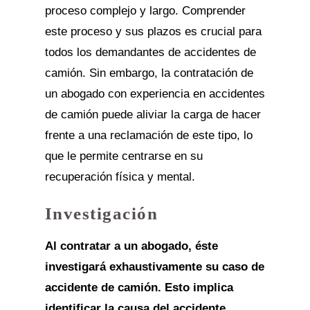
proceso complejo y largo. Comprender
este proceso y sus plazos es crucial para
todos los demandantes de accidentes de
camión. Sin embargo, la contratación de
un abogado con experiencia en accidentes
de camión puede aliviar la carga de hacer
frente a una reclamación de este tipo, lo
que le permite centrarse en su
recuperación física y mental.
Investigación
Al contratar a un abogado, éste
investigará exhaustivamente su caso de
accidente de camión. Esto implica
identificar la causa del accidente,