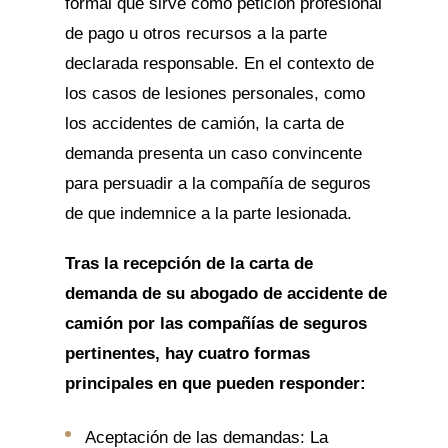
formal que sirve como petición profesional
de pago u otros recursos a la parte
declarada responsable. En el contexto de
los casos de lesiones personales, como
los accidentes de camión, la carta de
demanda presenta un caso convincente
para persuadir a la compañía de seguros
de que indemnice a la parte lesionada.
Tras la recepción de la carta de
demanda de su abogado de accidente de
camión por las compañías de seguros
pertinentes, hay cuatro formas
principales en que pueden responder:
Aceptación de las demandas: La