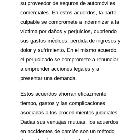
su proveedor de seguros de automóviles
comerciales. En estos acuerdos, la parte
culpable se compromete a indemnizar a la
víctima por daños y perjuicios, cubriendo
sus gastos médicos, pérdida de ingresos y
dolor y sufrimiento. En el mismo acuerdo,
el perjudicado se compromete a renunciar
a emprender acciones legales y a
presentar una demanda.
Estos acuerdos ahorran eficazmente
tiempo, gastos y las complicaciones
asociadas a los procedimientos judiciales.
Dadas sus ventajas mutuas, los acuerdos
en accidentes de camión son un método