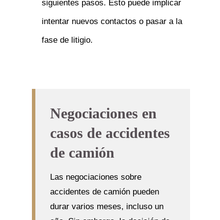
siguientes pasos. Esto puede implicar
intentar nuevos contactos o pasar a la
fase de litigio.
Negociaciones en
casos de accidentes
de camión
Las negociaciones sobre
accidentes de camión pueden
durar varios meses, incluso un