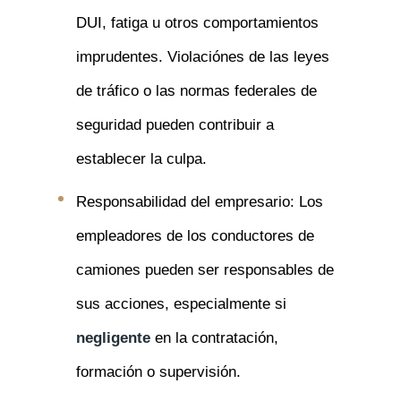
DUI, fatiga u otros comportamientos
imprudentes. Violaciónes de las leyes
de tráfico o las normas federales de
seguridad pueden contribuir a
establecer la culpa.
Responsabilidad del empresario: Los
empleadores de los conductores de
camiones pueden ser responsables de
sus acciones, especialmente si
negligente
en la contratación,
formación o supervisión.