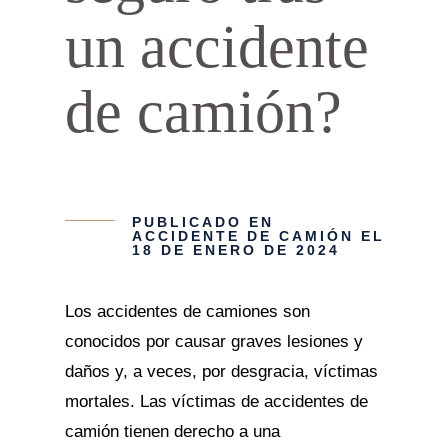
un accidente
de camión?
PUBLICADO EN
ACCIDENTE DE CAMIÓN
EL
18 DE ENERO DE 2024
Los accidentes de camiones son
conocidos por causar graves lesiones y
daños y, a veces, por desgracia, víctimas
mortales. Las víctimas de accidentes de
camión tienen derecho a una