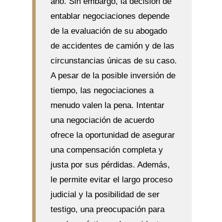
año. Sin embargo, la decisión de
entablar negociaciones depende
de la evaluación de su abogado
de accidentes de camión y de las
circunstancias únicas de su caso.
A pesar de la posible inversión de
tiempo, las negociaciones a
menudo valen la pena. Intentar
una negociación de acuerdo
ofrece la oportunidad de asegurar
una compensación completa y
justa por sus pérdidas. Además,
le permite evitar el largo proceso
judicial y la posibilidad de ser
testigo, una preocupación para