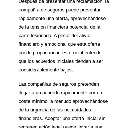
Después de presentar una reclamación, la
compañía de seguros puede presentar
rápidamente una oferta, aprovechándose
de la tensión financiera potencial de la
parte lesionada. A pesar del alivio
financiero y emocional que esta oferta
puede proporcionar, es crucial entender
que los acuerdos iniciales tienden a ser
considerablemente bajos.
Las compañías de seguros pretenden
llegar a un acuerdo rápidamente por un
coste mínimo, a menudo aprovechándose
de la urgencia de las necesidades
financieras. Aceptar una oferta inicial sin
representación legal puede llevar a una