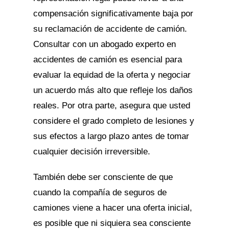
compensación significativamente baja por
su reclamación de accidente de camión.
Consultar con un abogado experto en
accidentes de camión es esencial para
evaluar la equidad de la oferta y negociar
un acuerdo más alto que refleje los daños
reales. Por otra parte, asegura que usted
considere el grado completo de lesiones y
sus efectos a largo plazo antes de tomar
cualquier decisión irreversible.
También debe ser consciente de que
cuando la compañía de seguros de
camiones viene a hacer una oferta inicial,
es posible que ni siquiera sea consciente