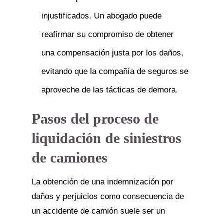
injustificados. Un abogado puede
reafirmar su compromiso de obtener
una compensación justa por los daños,
evitando que la compañía de seguros se
aproveche de las tácticas de demora.
Pasos del proceso de
liquidación de siniestros
de camiones
La obtención de una indemnización por
daños y perjuicios como consecuencia de
un accidente de camión suele ser un