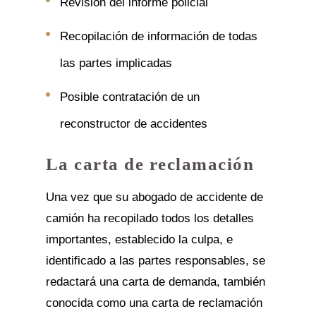
Revisión del informe policial
Recopilación de información de todas
las partes implicadas
Posible contratación de un
reconstructor de accidentes
La carta de reclamación
Una vez que su abogado de accidente de
camión ha recopilado todos los detalles
importantes, establecido la culpa, e
identificado a las partes responsables, se
redactará una carta de demanda, también
conocida como una carta de reclamación