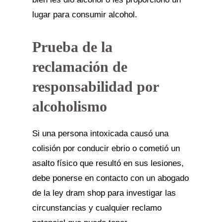
lugar para consumir alcohol.
Prueba de la
reclamación de
responsabilidad por
alcoholismo
Si una persona intoxicada causó una
colisión por conducir ebrio o cometió un
asalto físico que resultó en sus lesiones,
debe ponerse en contacto con un abogado
de la ley dram shop para investigar las
circunstancias y cualquier reclamo