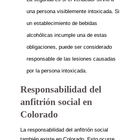
una persona visiblemente intoxicada. Si
un establecimiento de bebidas
alcohólicas incumple una de estas
obligaciones, puede ser considerado
responsable de las lesiones causadas
por la persona intoxicada.
Responsabilidad del
anfitrión social en
Colorado
La responsabilidad del anfitrión social
también existe en Colorado. Esto ocurre