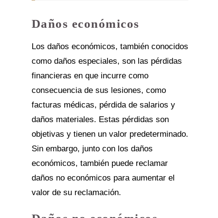
Daños económicos
Los daños económicos, también conocidos
como daños especiales, son las pérdidas
financieras en que incurre como
consecuencia de sus lesiones, como
facturas médicas, pérdida de salarios y
daños materiales. Estas pérdidas son
objetivas y tienen un valor predeterminado.
Sin embargo, junto con los daños
económicos, también puede reclamar
daños no económicos para aumentar el
valor de su reclamación.