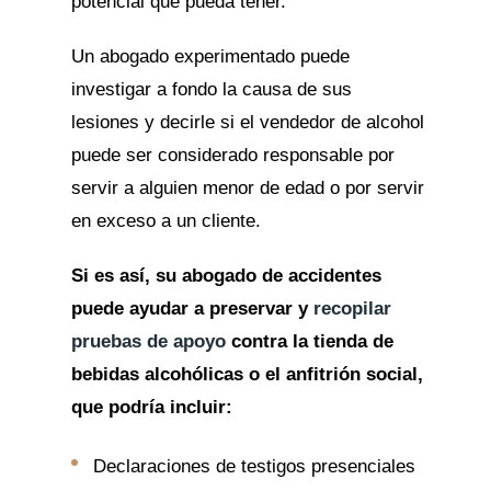
potencial que pueda tener.
Un abogado experimentado puede
investigar a fondo la causa de sus
lesiones y decirle si el vendedor de alcohol
puede ser considerado responsable por
servir a alguien menor de edad o por servir
en exceso a un cliente.
Si es así, su abogado de accidentes
puede ayudar a preservar y
recopilar
pruebas de apoyo
contra la tienda de
bebidas alcohólicas o el anfitrión social,
que podría incluir:
Declaraciones de testigos presenciales