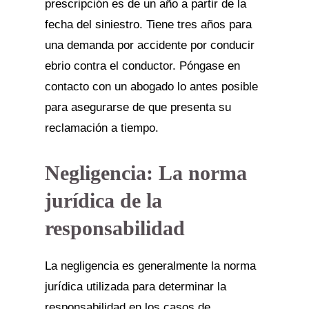
prescripción es de un año a partir de la
fecha del siniestro. Tiene tres años para
una demanda por accidente por conducir
ebrio contra el conductor. Póngase en
contacto con un abogado lo antes posible
para asegurarse de que presenta su
reclamación a tiempo.
Negligencia: La norma
jurídica de la
responsabilidad
La negligencia es generalmente la norma
jurídica utilizada para determinar la
responsabilidad en los casos de