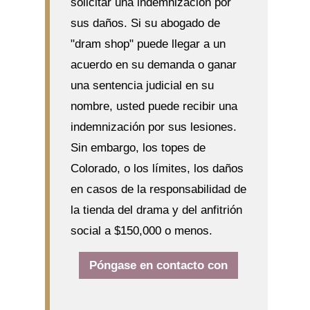
solicitar una indemnización por
sus daños. Si su abogado de
"dram shop" puede llegar a un
acuerdo en su demanda o ganar
una sentencia judicial en su
nombre, usted puede recibir una
indemnización por sus lesiones.
Sin embargo, los topes de
Colorado, o los límites, los daños
en casos de la responsabilidad de
la tienda del drama y del anfitrión
social a $150,000 o menos.
Póngase en contacto con