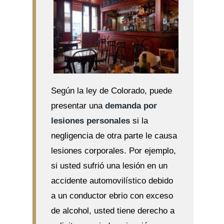
Según la ley de Colorado, puede
presentar una
demanda por
lesiones personales
si la
negligencia de otra parte le causa
lesiones corporales. Por ejemplo,
si usted sufrió una lesión en un
accidente automovilístico debido
a un conductor ebrio con exceso
de alcohol, usted tiene derecho a