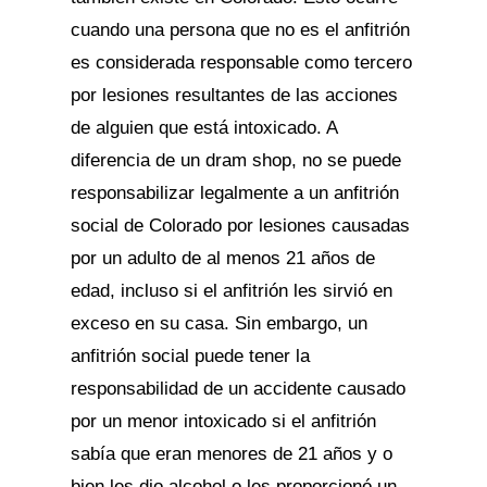
cuando una persona que no es el anfitrión
es considerada responsable como tercero
por lesiones resultantes de las acciones
de alguien que está intoxicado. A
diferencia de un dram shop, no se puede
responsabilizar legalmente a un anfitrión
social de Colorado por lesiones causadas
por un adulto de al menos 21 años de
edad, incluso si el anfitrión les sirvió en
exceso en su casa. Sin embargo, un
anfitrión social puede tener la
responsabilidad de un accidente causado
por un menor intoxicado si el anfitrión
sabía que eran menores de 21 años y o
bien les dio alcohol o les proporcionó un