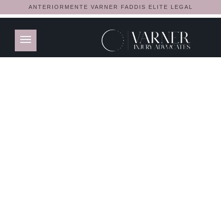
ANTERIORMENTE VARNER FADDIS ELITE LEGAL