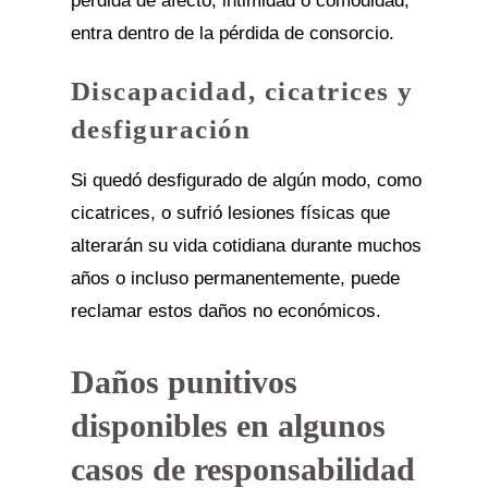
pérdida de afecto, intimidad o comodidad,
entra dentro de la pérdida de consorcio.
Discapacidad, cicatrices y
desfiguración
Si quedó desfigurado de algún modo, como
cicatrices, o sufrió lesiones físicas que
alterarán su vida cotidiana durante muchos
años o incluso permanentemente, puede
reclamar estos daños no económicos.
Daños punitivos
disponibles en algunos
casos de responsabilidad