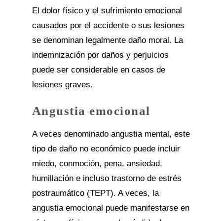
El dolor físico y el sufrimiento emocional
causados por el accidente o sus lesiones
se denominan legalmente daño moral. La
indemnización por daños y perjuicios
puede ser considerable en casos de
lesiones graves.
Angustia emocional
A veces denominado angustia mental, este
tipo de daño no económico puede incluir
miedo, conmoción, pena, ansiedad,
humillación e incluso trastorno de estrés
postraumático (TEPT). A veces, la
angustia emocional puede manifestarse en