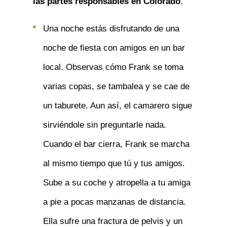
las partes responsables en Colorado
.
Una noche estás disfrutando de una
noche de fiesta con amigos en un bar
local. Observas cómo Frank se toma
varias copas, se tambalea y se cae de
un taburete. Aun así, el camarero sigue
sirviéndole sin preguntarle nada.
Cuando el bar cierra, Frank se marcha
al mismo tiempo que tú y tus amigos.
Sube a su coche y atropella a tu amiga
a pie a pocas manzanas de distancia.
Ella sufre una fractura de pelvis y un