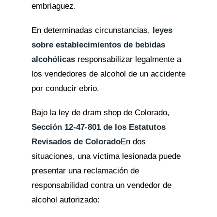
embriaguez.
En determinadas circunstancias,
leyes
sobre establecimientos de bebidas
alcohólicas
responsabilizar legalmente a
los vendedores de alcohol de un accidente
por conducir ebrio.
Bajo la ley de dram shop de Colorado,
Sección 12-47-801 de los Estatutos
Revisados de Colorado
En dos
situaciones, una víctima lesionada puede
presentar una reclamación de
responsabilidad contra un vendedor de
alcohol autorizado: