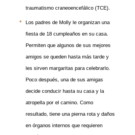
traumatismo craneoencefálico (TCE).
Los padres de Molly le organizan una
fiesta de 18 cumpleaños en su casa.
Permiten que algunos de sus mejores
amigos se queden hasta más tarde y
les sirven margaritas para celebrarlo.
Poco después, una de sus amigas
decide conducir hasta su casa y la
atropella por el camino. Como
resultado, tiene una pierna rota y daños
en órganos internos que requieren