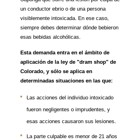
un conductor ebrio o de una persona
visiblemente intoxicada. En ese caso,
siempre debes determinar dónde bebieron
esas bebidas alcohólicas.
Esta demanda entra en el ámbito de
aplicación de la ley de "dram shop" de
Colorado, y sólo se aplica en
determinadas situaciones en las que:
Las acciones del individuo intoxicado
fueron negligentes o imprudentes, y
esas acciones causaron sus lesiones.
La parte culpable es menor de 21 años