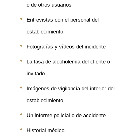
o de otros usuarios
Entrevistas con el personal del
establecimiento
Fotografías y vídeos del incidente
La tasa de alcoholemia del cliente o
invitado
Imágenes de vigilancia del interior del
establecimiento
Un informe policial o de accidente
Historial médico