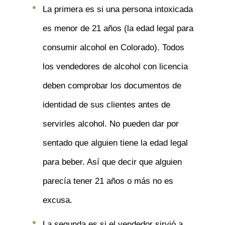
La primera es si una persona intoxicada
es menor de 21 años (la edad legal para
consumir alcohol en Colorado). Todos
los vendedores de alcohol con licencia
deben comprobar los documentos de
identidad de sus clientes antes de
servirles alcohol. No pueden dar por
sentado que alguien tiene la edad legal
para beber. Así que decir que alguien
parecía tener 21 años o más no es
excusa.
La segunda es si el vendedor sirvió a