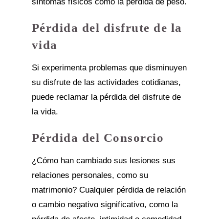
síntomas físicos como la pérdida de peso.
Pérdida del disfrute de la
vida
Si experimenta problemas que disminuyen
su disfrute de las actividades cotidianas,
puede reclamar la pérdida del disfrute de
la vida.
Pérdida del Consorcio
¿Cómo han cambiado sus lesiones sus
relaciones personales, como su
matrimonio? Cualquier pérdida de relación
o cambio negativo significativo, como la