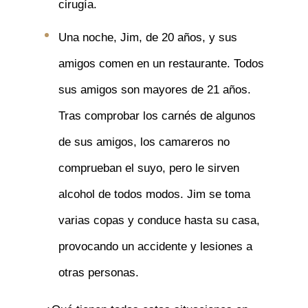
cirugía.
Una noche, Jim, de 20 años, y sus
amigos comen en un restaurante. Todos
sus amigos son mayores de 21 años.
Tras comprobar los carnés de algunos
de sus amigos, los camareros no
comprueban el suyo, pero le sirven
alcohol de todos modos. Jim se toma
varias copas y conduce hasta su casa,
provocando un accidente y lesiones a
otras personas.