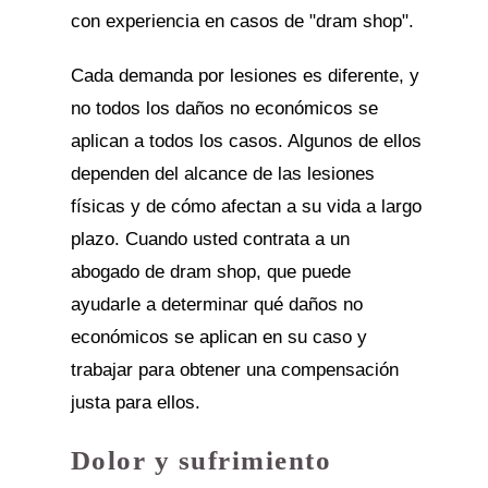
con experiencia en casos de "dram shop".
Cada demanda por lesiones es diferente, y
no todos los daños no económicos se
aplican a todos los casos. Algunos de ellos
dependen del alcance de las lesiones
físicas y de cómo afectan a su vida a largo
plazo. Cuando usted contrata a un
abogado de dram shop, que puede
ayudarle a determinar qué daños no
económicos se aplican en su caso y
trabajar para obtener una compensación
justa para ellos.
Dolor y sufrimiento