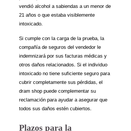
vendió alcohol a sabiendas a un menor de
21 años o que estaba visiblemente
intoxicado.
Si cumple con la carga de la prueba, la
compañía de seguros del vendedor le
indemnizará por sus facturas médicas y
otros daños relacionados. Si el individuo
intoxicado no tiene suficiente seguro para
cubrir completamente sus pérdidas, el
dram shop puede complementar su
reclamación para ayudar a asegurar que
todos sus daños estén cubiertos.
Plazos para la