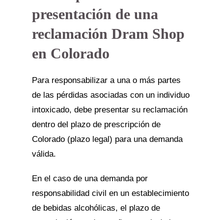
presentación de una
reclamación Dram Shop
en Colorado
Para responsabilizar a una o más partes
de las pérdidas asociadas con un individuo
intoxicado, debe presentar su reclamación
dentro del plazo de prescripción de
Colorado (plazo legal) para una demanda
válida.
En el caso de una demanda por
responsabilidad civil en un establecimiento
de bebidas alcohólicas, el plazo de