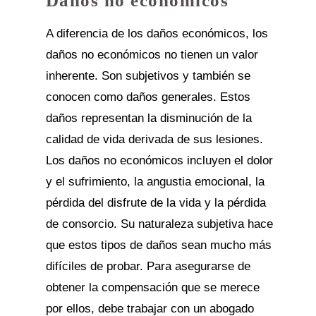
Daños no económicos
A diferencia de los daños económicos, los
daños no económicos no tienen un valor
inherente. Son subjetivos y también se
conocen como daños generales. Estos
daños representan la disminución de la
calidad de vida derivada de sus lesiones.
Los daños no económicos incluyen el dolor
y el sufrimiento, la angustia emocional, la
pérdida del disfrute de la vida y la pérdida
de consorcio. Su naturaleza subjetiva hace
que estos tipos de daños sean mucho más
difíciles de probar. Para asegurarse de
obtener la compensación que se merece
por ellos, debe trabajar con un abogado