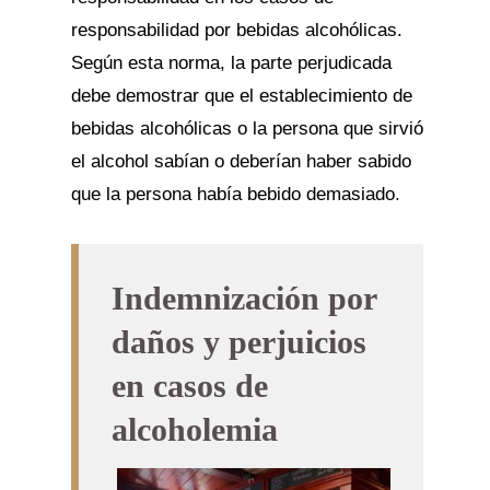
responsabilidad por bebidas alcohólicas.
Según esta norma, la parte perjudicada
debe demostrar que el establecimiento de
bebidas alcohólicas o la persona que sirvió
el alcohol sabían o deberían haber sabido
que la persona había bebido demasiado.
Indemnización por
daños y perjuicios
en casos de
alcoholemia