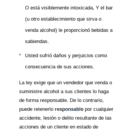
O está visiblemente intoxicada, Y el bar
(u otro establecimiento que sirva o
venda alcohol) le proporcionó bebidas a
sabiendas.
Usted sufrió daños y perjuicios como
consecuencia de sus acciones.
La ley exige que un vendedor que venda o
suministre alcohol a sus clientes lo haga
de forma responsable. De lo contrario,
puede retenerlo
responsable
por cualquier
accidente, lesión o delito resultante de las
acciones de un cliente en estado de