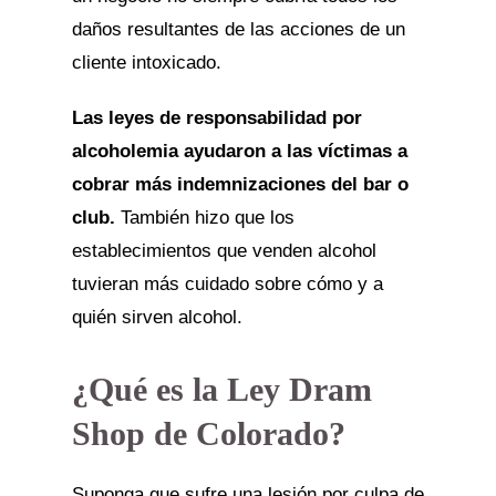
daños resultantes de las acciones de un
cliente intoxicado.
Las leyes de responsabilidad por
alcoholemia ayudaron a las víctimas a
cobrar más indemnizaciones del bar o
club.
También hizo que los
establecimientos que venden alcohol
tuvieran más cuidado sobre cómo y a
quién sirven alcohol.
¿Qué es la Ley Dram
Shop de Colorado?
Suponga que sufre una lesión por culpa de