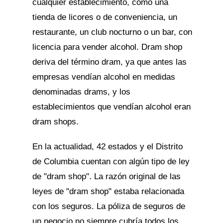
cualquier establecimiento, como una
tienda de licores o de conveniencia, un
restaurante, un club nocturno o un bar, con
licencia para vender alcohol. Dram shop
deriva del término dram, ya que antes las
empresas vendían alcohol en medidas
denominadas drams, y los
establecimientos que vendían alcohol eran
dram shops.
En la actualidad, 42 estados y el Distrito
de Columbia cuentan con algún tipo de ley
de "dram shop". La razón original de las
leyes de "dram shop" estaba relacionada
con los seguros. La póliza de seguros de
un negocio no siempre cubría todos los