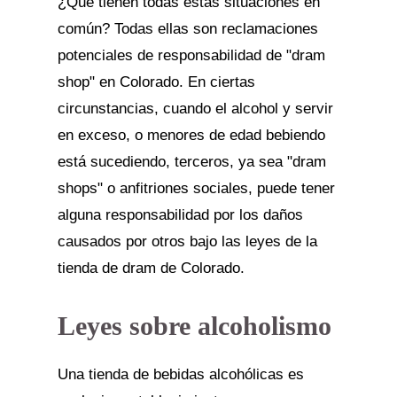
¿Qué tienen todas estas situaciones en
común? Todas ellas son reclamaciones
potenciales de responsabilidad de "dram
shop" en Colorado. En ciertas
circunstancias, cuando el alcohol y servir
en exceso, o menores de edad bebiendo
está sucediendo, terceros, ya sea "dram
shops" o anfitriones sociales, puede tener
alguna responsabilidad por los daños
causados por otros bajo las leyes de la
tienda de dram de Colorado.
Leyes sobre alcoholismo
Una tienda de bebidas alcohólicas es