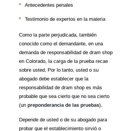
Antecedentes penales
Testimonio de expertos en la materia
Como la parte perjudicada, también
conocido como el demandante, en una
demanda de responsabilidad de dram shop
en Colorado, la carga de la prueba recae
sobre usted. Por lo tanto, usted o su
abogado debe establecer que la
responsabilidad de dram shop es más
probable que sea cierto que no sea cierto
(un
preponderancia de las pruebas
).
Depende de usted o de su abogado para
probar que el establecimiento sirvió o