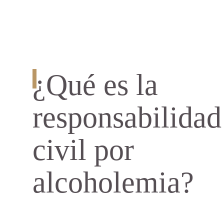
¿Qué es la
responsabilidad
civil por
alcoholemia?