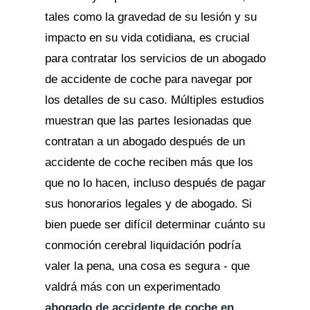
tales como la gravedad de su lesión y su
impacto en su vida cotidiana, es crucial
para contratar los servicios de un abogado
de accidente de coche para navegar por
los detalles de su caso. Múltiples estudios
muestran que las partes lesionadas que
contratan a un abogado después de un
accidente de coche reciben más que los
que no lo hacen, incluso después de pagar
sus honorarios legales y de abogado. Si
bien puede ser difícil determinar cuánto su
conmoción cerebral liquidación podría
valer la pena, una cosa es segura - que
valdrá más con un experimentado
abogado de accidente de coche en