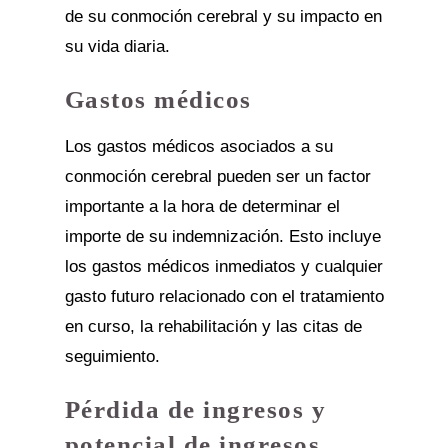
de su conmoción cerebral y su impacto en
su vida diaria.
Gastos médicos
Los gastos médicos asociados a su
conmoción cerebral pueden ser un factor
importante a la hora de determinar el
importe de su indemnización. Esto incluye
los gastos médicos inmediatos y cualquier
gasto futuro relacionado con el tratamiento
en curso, la rehabilitación y las citas de
seguimiento.
Pérdida de ingresos y
potencial de ingresos