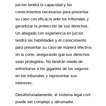
juicios tendrá la capacidad y los
conocimientos necesarios para presentar
su caso con eficacia ante los tribunales y
garantizar la protección de sus derechos.
Un abogado con experiencia en juicios
tendrá las habilidades y el conocimiento
para presentar su caso de manera efectiva
en la corte, asegurando que sus derechos
sean protegidos. No tendrán miedo de
enfrentarse a los gigantes de los seguros
en los tribunales y representar sus
intereses.
Desafortunadamente, el sistema legal civil
puede ser complejo y abrumador,