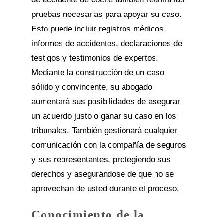
pruebas necesarias para apoyar su caso.
Esto puede incluir registros médicos,
informes de accidentes, declaraciones de
testigos y testimonios de expertos.
Mediante la construcción de un caso
sólido y convincente, su abogado
aumentará sus posibilidades de asegurar
un acuerdo justo o ganar su caso en los
tribunales. También gestionará cualquier
comunicación con la compañía de seguros
y sus representantes, protegiendo sus
derechos y asegurándose de que no se
aprovechan de usted durante el proceso.
Conocimiento de la