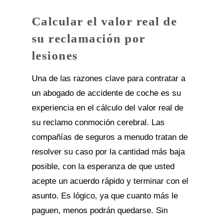
Calcular el valor real de
su reclamación por
lesiones
Una de las razones clave para contratar a
un abogado de accidente de coche es su
experiencia en el cálculo del valor real de
su reclamo conmoción cerebral. Las
compañías de seguros a menudo tratan de
resolver su caso por la cantidad más baja
posible, con la esperanza de que usted
acepte un acuerdo rápido y terminar con el
asunto. Es lógico, ya que cuanto más le
paguen, menos podrán quedarse. Sin