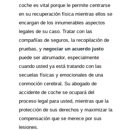
coche es vital porque le permite centrarse
en su recuperación física mientras ellos se
encargan de los innumerables aspectos
legales de su caso. Tratar con las
compañías de seguros, la recopilación de
pruebas, y
negociar un acuerdo justo
puede ser abrumador, especialmente
cuando usted ya está tratando con las
secuelas físicas y emocionales de una
conmoción cerebral. Su abogado de
accidente de coche se ocupará del
proceso legal para usted, mientras que la
protección de sus derechos y maximizar la
compensación que se merece por sus
lesiones.