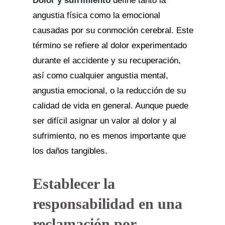
Dolor y sufrimiento
define tanto la
angustia física como la emocional
causadas por su conmoción cerebral. Este
término se refiere al dolor experimentado
durante el accidente y su recuperación,
así como cualquier angustia mental,
angustia emocional, o la reducción de su
calidad de vida en general. Aunque puede
ser difícil asignar un valor al dolor y al
sufrimiento, no es menos importante que
los daños tangibles.
Establecer la
responsabilidad en una
reclamación por