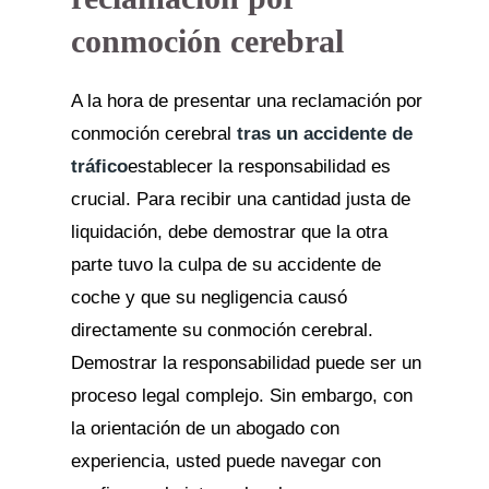
conmoción cerebral
A la hora de presentar una reclamación por
conmoción cerebral
tras un accidente de
tráfico
establecer la responsabilidad es
crucial. Para recibir una cantidad justa de
liquidación, debe demostrar que la otra
parte tuvo la culpa de su accidente de
coche y que su negligencia causó
directamente su conmoción cerebral.
Demostrar la responsabilidad puede ser un
proceso legal complejo. Sin embargo, con
la orientación de un abogado con
experiencia, usted puede navegar con