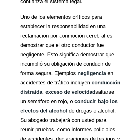
confianza el sistema legal.
Uno de los elementos críticos para
establecer la responsabilidad en una
reclamación por conmoción cerebral es
demostrar que el otro conductor fue
negligente. Esto significa demostrar que
incumplió su obligación de conducir de
forma segura. Ejemplos
negligencia
en
accidentes de tráfico incluyen
conducción
distraída
,
exceso de velocidad
saltarse
un semáforo en rojo, o
conducir bajo los
efectos del alcohol
de drogas o alcohol.
Su abogado trabajará con usted para
reunir pruebas, como informes policiales
de accidentes, declaraciones de testigos y