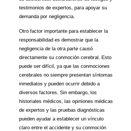
testimonios de expertos, para apoyar su
demanda por negligencia.
Otro factor importante para establecer la
responsabilidad es demostrar que la
negligencia de la otra parte causó
directamente su conmoción cerebral. Esto
puede ser difícil, ya que las conmociones
cerebrales no siempre presentan síntomas
inmediatos y pueden ocurrir debido a
diversos factores. Sin embargo, los
historiales médicos, las opiniones médicas
de expertos y las pruebas diagnósticas
pueden ayudar a establecer un vínculo
claro entre el accidente y su conmoción