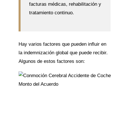
facturas médicas, rehabilitación y
tratamiento continuo.
Hay varios factores que pueden influir en
la indemnización global que puede recibir.
Algunos de estos factores son: