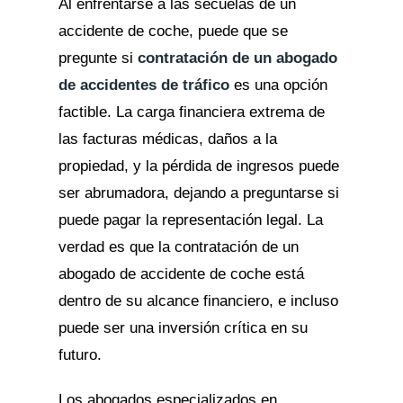
Al enfrentarse a las secuelas de un
accidente de coche, puede que se
pregunte si
contratación de un abogado
de accidentes de tráfico
es una opción
factible. La carga financiera extrema de
las facturas médicas, daños a la
propiedad, y la pérdida de ingresos puede
ser abrumadora, dejando a preguntarse si
puede pagar la representación legal. La
verdad es que la contratación de un
abogado de accidente de coche está
dentro de su alcance financiero, e incluso
puede ser una inversión crítica en su
futuro.
Los abogados especializados en