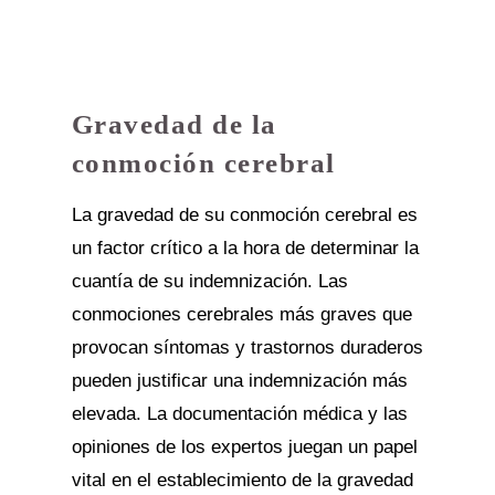
Gravedad de la
conmoción cerebral
La gravedad de su conmoción cerebral es
un factor crítico a la hora de determinar la
cuantía de su indemnización. Las
conmociones cerebrales más graves que
provocan síntomas y trastornos duraderos
pueden justificar una indemnización más
elevada. La documentación médica y las
opiniones de los expertos juegan un papel
vital en el establecimiento de la gravedad