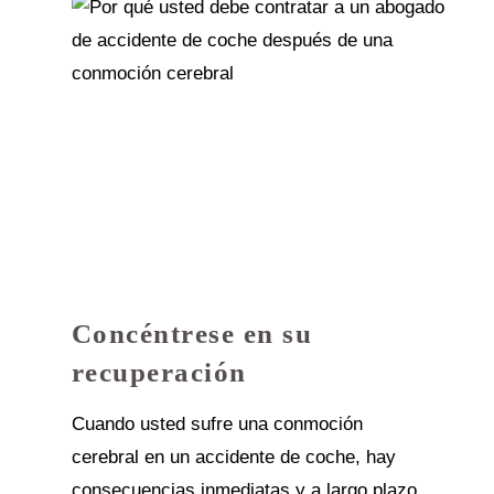
Concéntrese en su
recuperación
Cuando usted sufre una conmoción
cerebral en un accidente de coche, hay
consecuencias inmediatas y a largo plazo