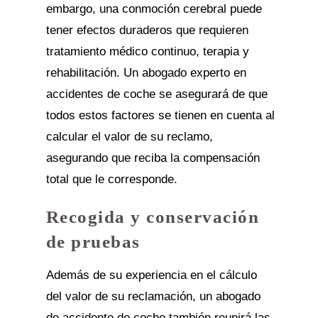
embargo, una conmoción cerebral puede
tener efectos duraderos que requieren
tratamiento médico continuo, terapia y
rehabilitación. Un abogado experto en
accidentes de coche se asegurará de que
todos estos factores se tienen en cuenta al
calcular el valor de su reclamo,
asegurando que reciba la compensación
total que le corresponde.
Recogida y conservación
de pruebas
Además de su experiencia en el cálculo
del valor de su reclamación, un abogado
de accidente de coche también reunirá las