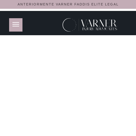
ANTERIORMENTE VARNER FADDIS ELITE LEGAL