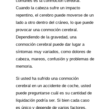
comunes es la conmoción cerebral.
Cuando la cabeza sufre un impacto
repentino, el cerebro puede moverse de un
lado a otro dentro del cráneo, lo que puede
provocar una conmoción cerebral.
Dependiendo de la gravedad, una
conmoción cerebral puede dar lugar a
síntomas muy variados, como dolores de
cabeza, mareos, confusión y problemas de
memoria.
Si usted ha sufrido una conmoción
cerebral en un accidente de coche, usted
puede preguntarse cuál es su cantidad de
liquidación podría ser. Si bien cada caso
es único y depende de varios factores,