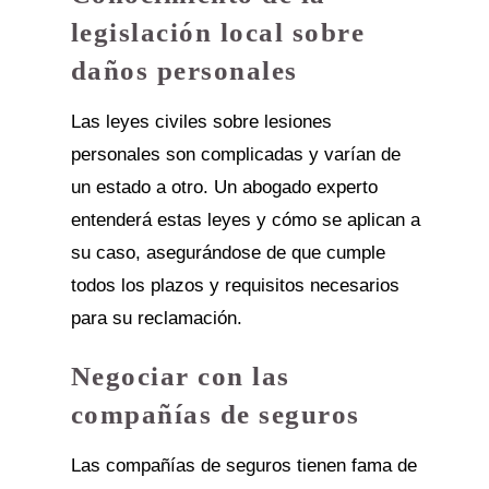
legislación local sobre
daños personales
Las leyes civiles sobre lesiones
personales son complicadas y varían de
un estado a otro. Un abogado experto
entenderá estas leyes y cómo se aplican a
su caso, asegurándose de que cumple
todos los plazos y requisitos necesarios
para su reclamación.
Negociar con las
compañías de seguros
Las compañías de seguros tienen fama de