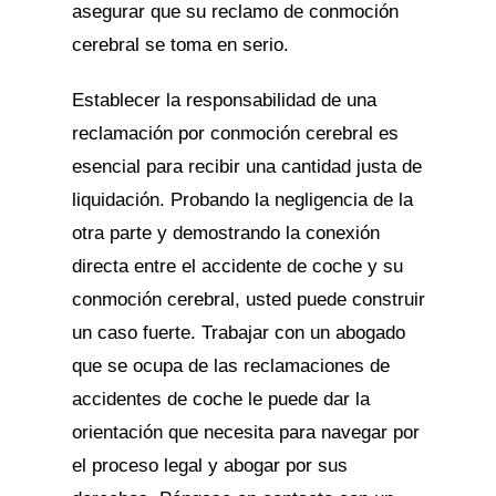
asegurar que su reclamo de conmoción
cerebral se toma en serio.
Establecer la responsabilidad de una
reclamación por conmoción cerebral es
esencial para recibir una cantidad justa de
liquidación. Probando la negligencia de la
otra parte y demostrando la conexión
directa entre el accidente de coche y su
conmoción cerebral, usted puede construir
un caso fuerte. Trabajar con un abogado
que se ocupa de las reclamaciones de
accidentes de coche le puede dar la
orientación que necesita para navegar por
el proceso legal y abogar por sus