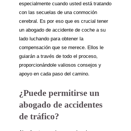
especialmente cuando usted está tratando
con las secuelas de una conmoción
cerebral. Es por eso que es crucial tener
un abogado de accidente de coche a su
lado luchando para obtener la
compensación que se merece. Ellos le
guiarán a través de todo el proceso,
proporcionándole valiosos consejos y
apoyo en cada paso del camino.
¿Puede permitirse un
abogado de accidentes
de tráfico?