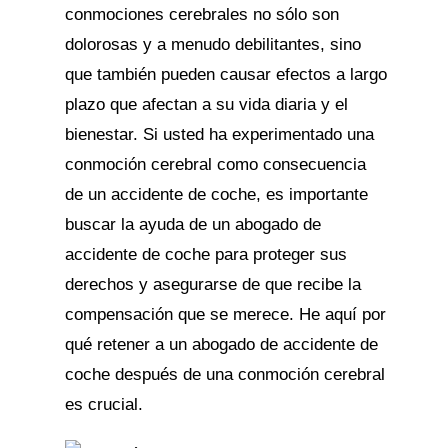
conmociones cerebrales no sólo son
dolorosas y a menudo debilitantes, sino
que también pueden causar efectos a largo
plazo que afectan a su vida diaria y el
bienestar. Si usted ha experimentado una
conmoción cerebral como consecuencia
de un accidente de coche, es importante
buscar la ayuda de un abogado de
accidente de coche para proteger sus
derechos y asegurarse de que recibe la
compensación que se merece. He aquí por
qué retener a un abogado de accidente de
coche después de una conmoción cerebral
es crucial.