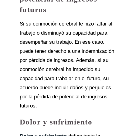
futuros
Si su conmoción cerebral le hizo faltar al
trabajo o disminuyó su capacidad para
desempeñar su trabajo. En ese caso,
puede tener derecho a una indemnización
por pérdida de ingresos. Además, si su
conmoción cerebral ha impedido su
capacidad para trabajar en el futuro, su
acuerdo puede incluir daños y perjuicios
por la pérdida de potencial de ingresos
futuros.
Dolor y sufrimiento