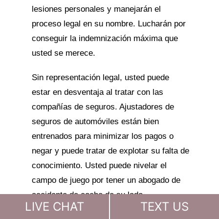
lesiones personales y manejarán el
proceso legal en su nombre. Lucharán por
conseguir la indemnización máxima que
usted se merece.
Sin representación legal, usted puede
estar en desventaja al tratar con las
compañías de seguros. Ajustadores de
seguros de automóviles están bien
entrenados para minimizar los pagos o
negar y puede tratar de explotar su falta de
conocimiento. Usted puede nivelar el
campo de juego por tener un abogado de
accidente de coche de su lado.
LIVE CHAT
TEXT US