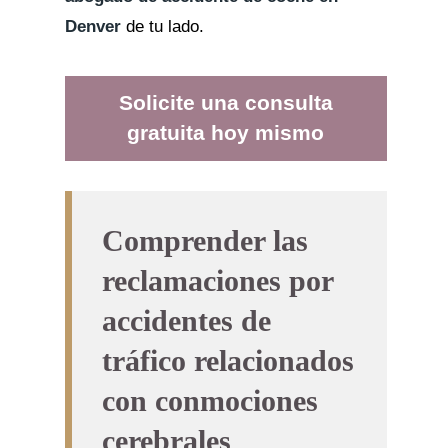
Denver
de tu lado.
Solicite una consulta
gratuita hoy mismo
Comprender las
reclamaciones por
accidentes de
tráfico relacionados
con conmociones
cerebrales