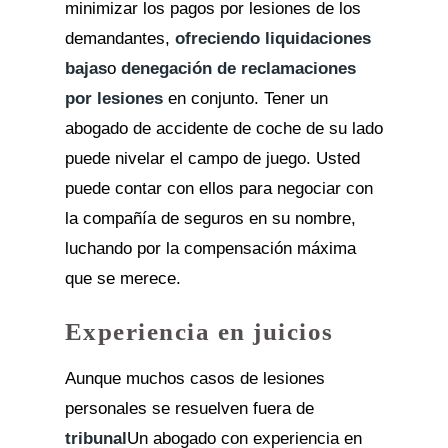
minimizar los pagos por lesiones de los
demandantes,
ofreciendo liquidaciones
bajas
o
denegación de reclamaciones
por lesiones
en conjunto. Tener un
abogado de accidente de coche de su lado
puede nivelar el campo de juego. Usted
puede contar con ellos para negociar con
la compañía de seguros en su nombre,
luchando por la compensación máxima
que se merece.
Experiencia en juicios
Aunque muchos casos de lesiones
personales se resuelven fuera de
tribunal
Un abogado con experiencia en