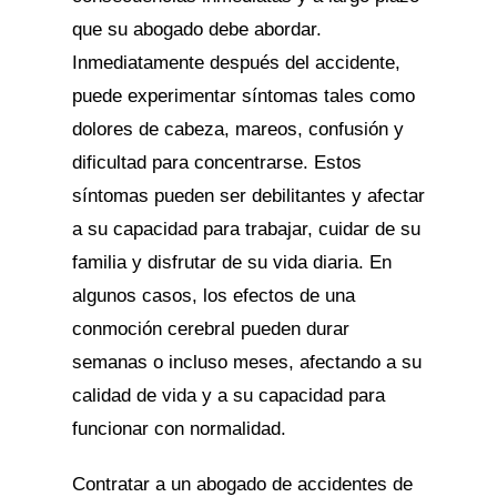
que su abogado debe abordar.
Inmediatamente después del accidente,
puede experimentar síntomas tales como
dolores de cabeza, mareos, confusión y
dificultad para concentrarse. Estos
síntomas pueden ser debilitantes y afectar
a su capacidad para trabajar, cuidar de su
familia y disfrutar de su vida diaria. En
algunos casos, los efectos de una
conmoción cerebral pueden durar
semanas o incluso meses, afectando a su
calidad de vida y a su capacidad para
funcionar con normalidad.
Contratar a un abogado de accidentes de