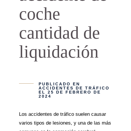
coche
cantidad de
liquidación
PUBLICADO EN
ACCIDENTES DE TRÁFICO
EL 25 DE FEBRERO DE
2024
Los accidentes de tráfico suelen causar
varios tipos de lesiones, y una de las más