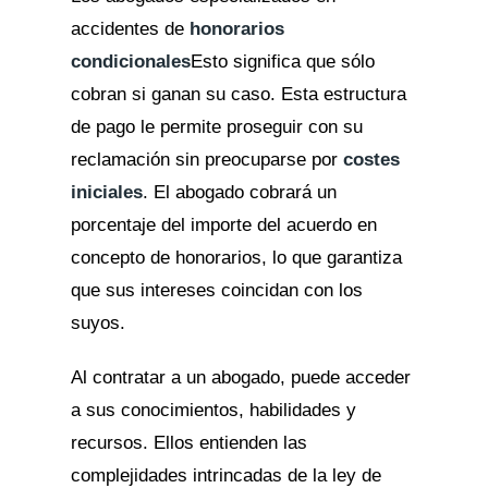
accidentes de
honorarios
condicionales
Esto significa que sólo
cobran si ganan su caso. Esta estructura
de pago le permite proseguir con su
reclamación sin preocuparse por
costes
iniciales
. El abogado cobrará un
porcentaje del importe del acuerdo en
concepto de honorarios, lo que garantiza
que sus intereses coincidan con los
suyos.
Al contratar a un abogado, puede acceder
a sus conocimientos, habilidades y
recursos. Ellos entienden las
complejidades intrincadas de la ley de