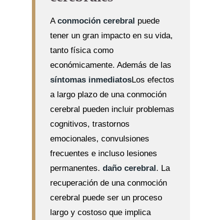
A
conmoción cerebral
puede
tener un gran impacto en su vida,
tanto física como
económicamente. Además de las
síntomas inmediatos
Los efectos
a largo plazo de una conmoción
cerebral pueden incluir problemas
cognitivos, trastornos
emocionales, convulsiones
frecuentes e incluso lesiones
permanentes.
daño cerebral
. La
recuperación de una conmoción
cerebral puede ser un proceso
largo y costoso que implica