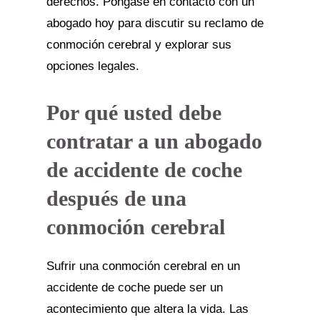
derechos. Póngase en contacto con un
abogado hoy para discutir su reclamo de
conmoción cerebral y explorar sus
opciones legales.
Por qué usted debe
contratar a un abogado
de accidente de coche
después de una
conmoción cerebral
Sufrir una conmoción cerebral en un
accidente de coche puede ser un
acontecimiento que altera la vida. Las