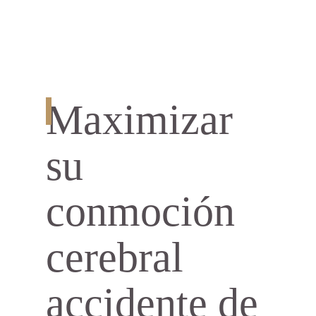
Maximizar
su
conmoción
cerebral
accidente de