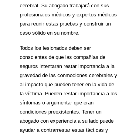
cerebral. Su abogado trabajará con sus
profesionales médicos y expertos médicos
para reunir estas pruebas y construir un
caso sólido en su nombre.
Todos los lesionados deben ser
conscientes de que las compañías de
seguros intentarán restar importancia a la
gravedad de las conmociones cerebrales y
al impacto que pueden tener en la vida de
la víctima. Pueden restar importancia a los
síntomas o argumentar que eran
condiciones preexistentes. Tener un
abogado con experiencia a su lado puede
ayudar a contrarrestar estas tácticas y